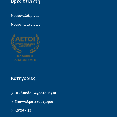
Βρες ατζέντη
Νομός Φλώρινας
Νομός Ιωαννίνων
Κατηγορίες
Οικόπεδα - Αγροτεμάχια
Επαγγελματικοί χώροι
Κατοικίες