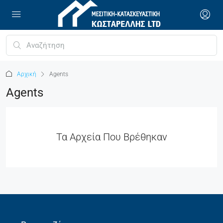
Αρχική
Agents
Agents
Τα Αρχεία Που Βρέθηκαν