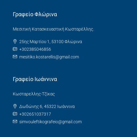
Γραφείο Φλώρινα
Μεσιτική Κατασκευαστική Κωσταρέλλης.
25ης Μαρτίου 1, 53100 Φλώρινα
+302385046856
mesitiko.kostarellis@gmail.com
Γραφείο Ιωάννινα
Κωσταρελλης-Τζίκας
Δωδώνης 6, 45322 Ιωάννινα
+302651037317
simvouleftikografeio@gmail.com