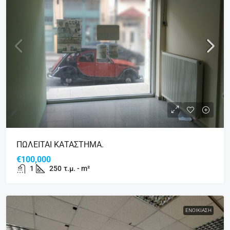
ΠΩΛΕΙΤΑΙ ΚΑΤΑΣΤΗΜΑ.
€100,000
1
250
τ.μ. - m²
ΕΝΟΙΚΊΑΣΗ