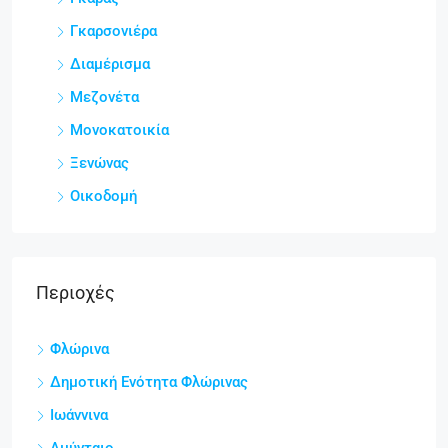
Γκαρσονιέρα
Διαμέρισμα
Μεζονέτα
Μονοκατοικία
Ξενώνας
Οικοδομή
Περιοχές
Φλώρινα
Δημοτική Ενότητα Φλώρινας
Ιωάννινα