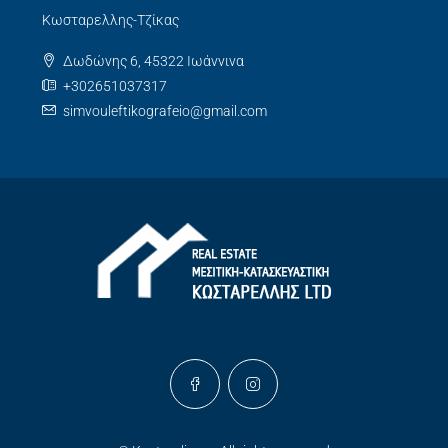
Κωσταρελλης-Τζίκας
Δωδώνης 6, 45322 Ιωάννινα
+302651037317
simvouleftikografeio@gmail.com