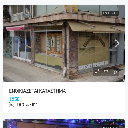
ΕΝΟΙΚΊΑΣΗ
ΕΝΟΙΚΙΑΖΕΤΑΙ ΚΑΤΑΣΤΗΜΑ
€250
18
τ.μ. - m²
ΕΝΟΙΚΊΑΣΗ