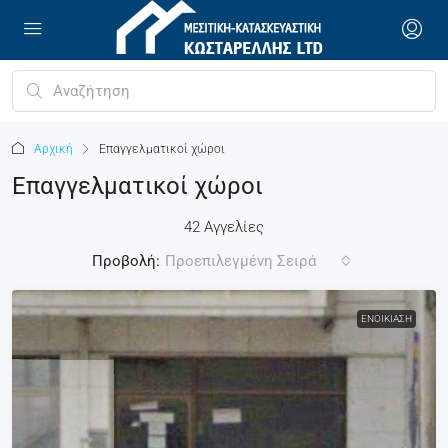
Αρχική
Επαγγελματικοί χώροι
Επαγγελματικοί χώροι
42 Αγγελίες
Προβολή:
Προεπιλεγμένη Σειρά
ΕΝΟΙΚΊΑΣΗ