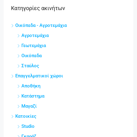
Κατηγορίες ακινήτων
Οικόπεδα - Αγροτεμάχια
Αγροτεμάχια
Γεωτεμάχια
Οικόπεδα
Σταύλος
Επαγγελματικοί χώροι
Αποθήκη
Κατάστημα
Μαγαζί
Κατοικίες
Studio
Γκαράζ