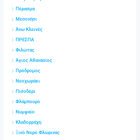
Πέρασμα
Μεσονήσι
Άνω Κλεινές
ΠΡΕΣΠΑ
Φιλώτας
Άγιος Αθανάσιος
Πρόδρομος
Νεοχωράκι
Πισοδέρι
Φλάμπουρο
Νυμφαίο
Κλαδορράχη
Ξινό Νερό Φλώρινας