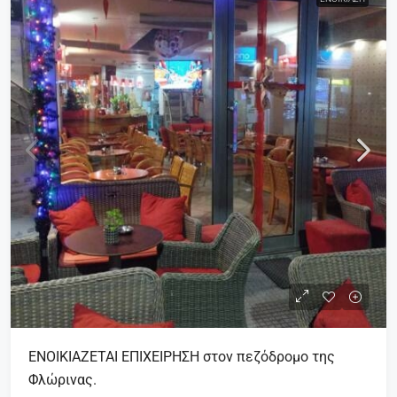
ΕΝΟΙΚΙΑΖΕΤΑΙ ΕΠΙΧΕΙΡΗΣΗ στον πεζόδρομο της
Φλώρινας.