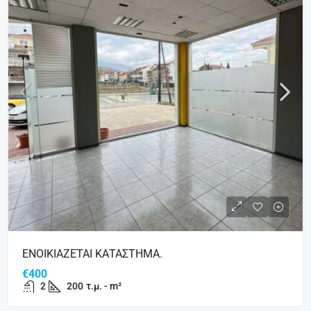
ΕΝΟΙΚΙΑΖΕΤΑΙ ΚΑΤΑΣΤΗΜΑ.
€400
2
200
τ.μ. - m²