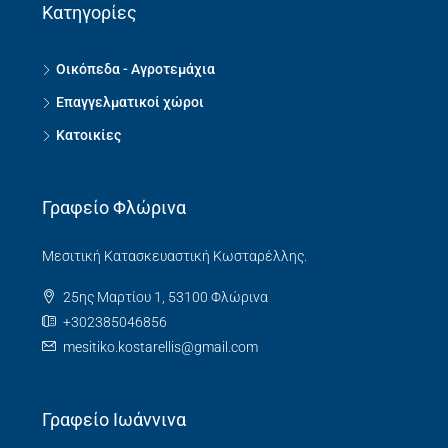
Κατηγορίες
Οικόπεδα - Αγροτεμάχια
Επαγγελματικοί χώροι
Κατοικίες
Γραφείο Φλώρινα
Μεσιτική Κατασκευαστική Κωσταρέλλης.
25ης Μαρτίου 1, 53100 Φλώρινα
+302385046856
mesitiko.kostarellis@gmail.com
Γραφείο Ιωάννινα