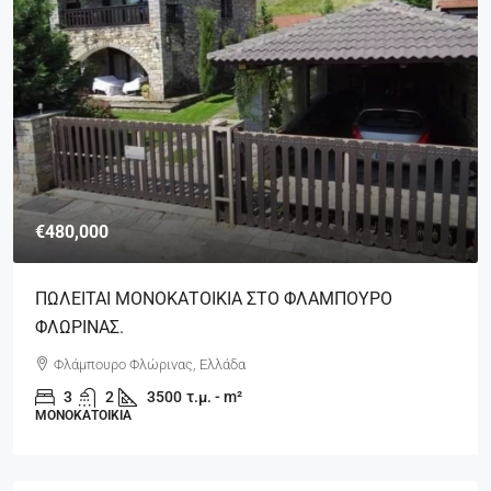
€480,000
ΠΩΛΕΙΤΑΙ ΜΟΝΟΚΑΤΟΙΚΙΑ ΣΤΟ ΦΛΑΜΠΟΥΡΟ
ΦΛΩΡΙΝΑΣ.
Φλάμπουρο Φλώρινας, Ελλάδα
3
2
3500
τ.μ. - m²
ΜΟΝΟΚΑΤΟΙΚΊΑ