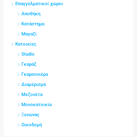
Επαγγελματικοί χώροι
Αποθήκη
Κατάστημα
Μαγαζί
Κατοικίες
Studio
Γκαράζ
Γκαρσονιέρα
Διαμέρισμα
Μεζονέτα
Μονοκατοικία
Ξενώνας
Οικοδομή