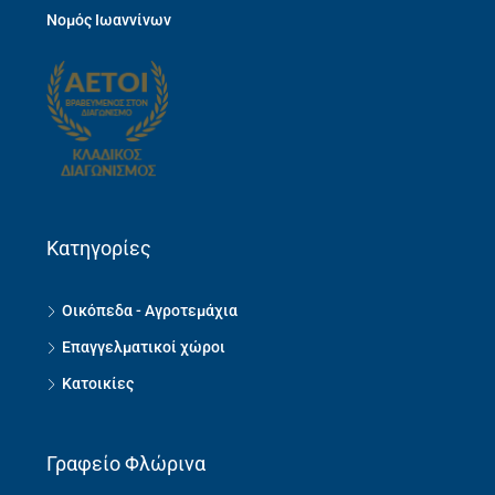
Νομός Ιωαννίνων
Κατηγορίες
Οικόπεδα - Αγροτεμάχια
Επαγγελματικοί χώροι
Κατοικίες
Γραφείο Φλώρινα