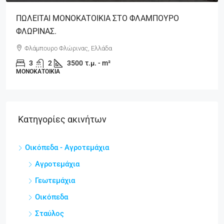
ΠΩΛΕΙΤΑΙ ΜΟΝΟΚΑΤΟΙΚΙΑ ΣΤΟ ΦΛΑΜΠΟΥΡΟ
ΦΛΩΡΙΝΑΣ.
Φλάμπουρο Φλώρινας, Ελλάδα
3
2
3500
τ.μ. - m²
ΜΟΝΟΚΑΤΟΙΚΊΑ
Κατηγορίες ακινήτων
Οικόπεδα - Αγροτεμάχια
Αγροτεμάχια
Γεωτεμάχια
Οικόπεδα
Σταύλος