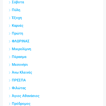
Σύβοτα
Πύλη
Έξοχη
Καρυές
Πρώτη
ΦΛΩΡΙΝΑΣ
Μικρολίμνη
Πέρασμα
Μεσονήσι
Άνω Κλεινές
ΠΡΕΣΠΑ
Φιλώτας
Άγιος Αθανάσιος
Πρόδρομος