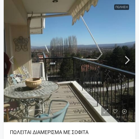
ΠΏΛΗΣΗ
ΠΩΛΕΙΤΑΙ ΔΙΑΜΕΡΙΣΜΑ ΜΕ ΣΟΦΙΤΑ