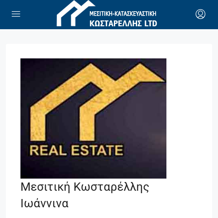
Μεσιτική Κωσταρέλλης
Ιωάννινα