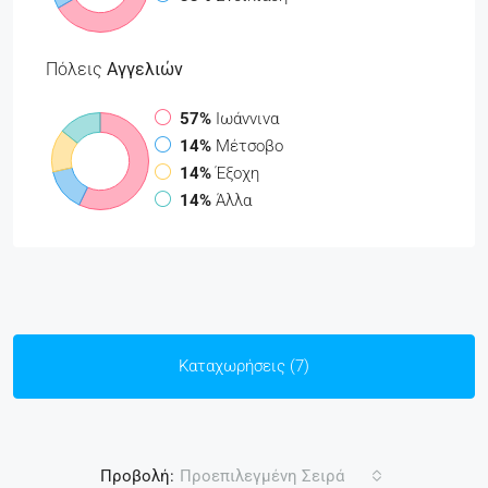
Πόλεις
Αγγελιών
57%
Ιωάννινα
14%
Μέτσοβο
14%
Έξοχη
14%
Άλλα
Καταχωρήσεις (7)
Προβολή:
Προεπιλεγμένη Σειρά