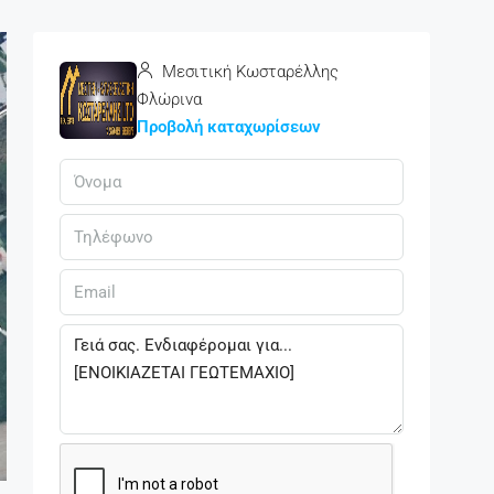
Μεσιτική Κωσταρέλλης
Φλώρινα
Προβολή καταχωρίσεων