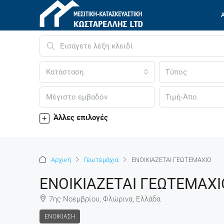
Κατάσταση
Τύπος
Άλλες επιλογές
Αρχική
Γεωτεμάχια
ΕΝΟΙΚΙΑΖΕΤΑΙ ΓΕΩΤΕΜΑΧΙΟ
ΕΝΟΙΚΙΑΖΕΤΑΙ ΓΕΩΤΕΜΑΧΙ
7ης Νοεμβρίου, Φλώρινα, Ελλάδα
ΕΝΟΙΚΊΑΣΗ