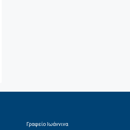
Γραφείο Ιωάννινα