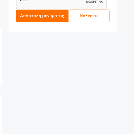
Αποστολή μηνύματος
Καλέστε