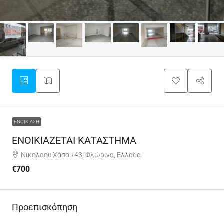
ΕΝΟΙΚΊΑΣΗ
ΕΝΟΙΚΙΑΖΕΤΑΙ ΚΑΤΑΣΤΗΜΑ
Νικολάου Χάσου 43, Φλώρινα, Ελλάδα
€700
Προεπισκόπηση