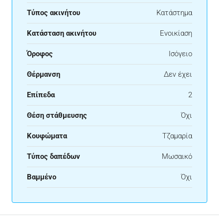
Τύπος ακινήτου
Κατάστημα
Κατάσταση ακινήτου
Ενοικίαση
Όροφος
Ισόγειο
Θέρμανση
Δεν έχει
Επίπεδα
2
Θέση στάθμευσης
Όχι
Κουφώματα
Τζαμαρία
Τύπος δαπέδων
Μωσαικό
Βαμμένο
Όχι