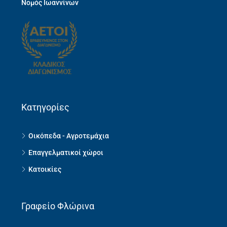
Νομός Ιωαννίνων
Κατηγορίες
Οικόπεδα - Αγροτεμάχια
Επαγγελματικοί χώροι
Κατοικίες
Γραφείο Φλώρινα