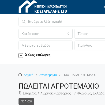
Κατάσταση
Τύπος
Άλλες επιλογές
Αρχική
Αγροτεμάχια
ΠΩΛΕΙΤΑΙ ΑΓΡΟΤΕΜΑΧΙΟ
ΠΩΛΕΙΤΑΙ ΑΓΡΟΤΕΜΑΧΙΟ
Επαρ.Οδ. Φλώρινας-Καστοριάς 17, Φλώρινα, Ελλάδα
ΠΏΛΗΣΗ