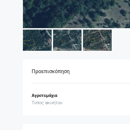
Προεπισκόπηση
Αγροτεμάχια
Τύπος ακινήτου