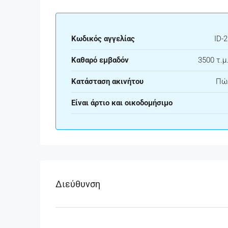
Κωδικός αγγελίας
ID-
Καθαρό εμβαδόν
3500 τ.μ.
Κατάσταση ακινήτου
Πώ
Είναι άρτιο και οικοδομήσιμο
Διεύθυνση