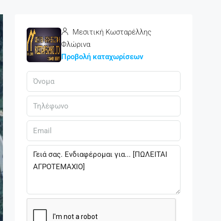
Μεσιτική Κωσταρέλλης
Φλώρινα
Προβολή καταχωρίσεων