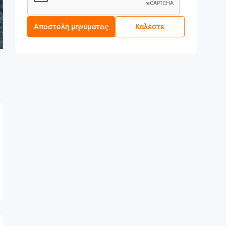
Αποστολή μηνύματος
Καλέστε