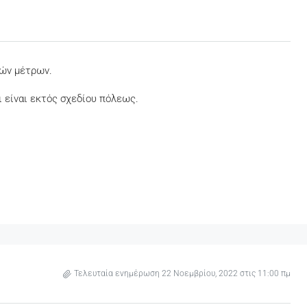
κών μέτρων.
ι είναι εκτός σχεδίου πόλεως.
Τελευταία ενημέρωση 22 Νοεμβρίου, 2022 στις 11:00 πμ