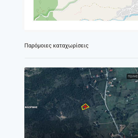
Παρόμοιες καταχωρίσεις
ΠΏΛΗΣ