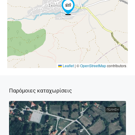
Leaflet
|
©
OpenStreetMap
contributors
Παρόμοιες καταχωρίσεις
ΠΏΛΗΣΗ