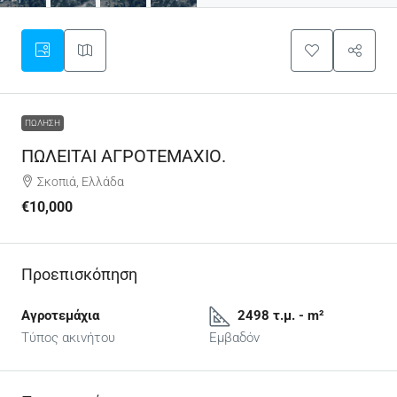
ΠΏΛΗΣΗ
ΠΩΛΕΙΤΑΙ ΑΓΡΟΤΕΜΑΧΙΟ.
Σκοπιά, Ελλάδα
€10,000
Προεπισκόπηση
Αγροτεμάχια
2498 τ.μ. - m²
Τύπος ακινήτου
Εμβαδόν