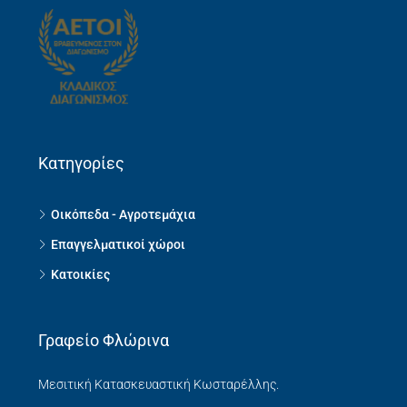
Κατηγορίες
Οικόπεδα - Αγροτεμάχια
Επαγγελματικοί χώροι
Κατοικίες
Γραφείο Φλώρινα
Μεσιτική Κατασκευαστική Κωσταρέλλης.