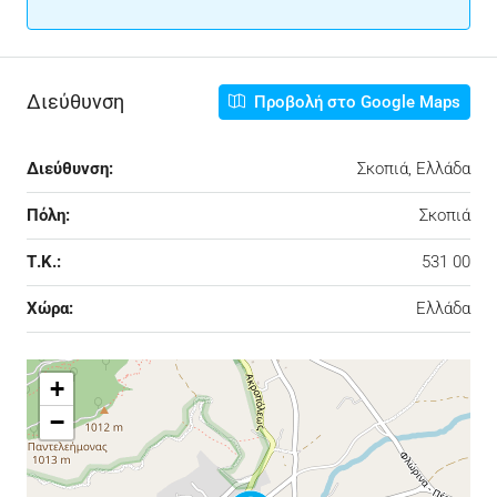
Διεύθυνση
Προβολή στο Google Maps
Διεύθυνση:
Σκοπιά, Ελλάδα
Πόλη:
Σκοπιά
Τ.Κ.:
531 00
Χώρα:
Ελλάδα
+
−