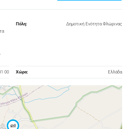
Πόλη:
Δημοτική Ενότητα Φλώρινας
τα
,
31 00
Χώρα:
Ελλάδα