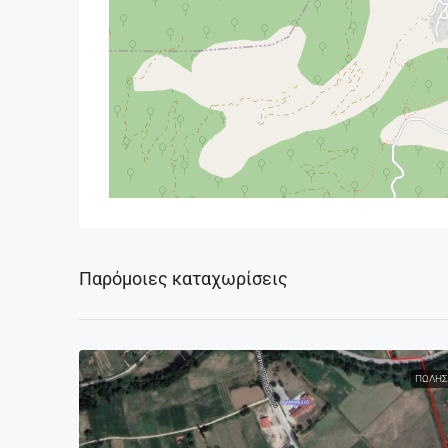
Παρόμοιες καταχωρίσεις
ΠΏΛΗΣ