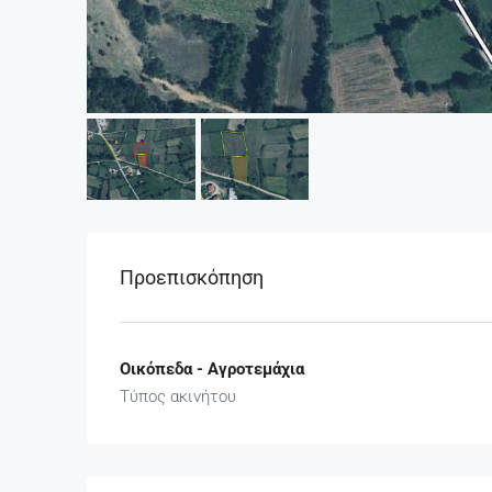
Προεπισκόπηση
Οικόπεδα - Αγροτεμάχια
Τύπος ακινήτου