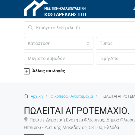
Κατάσταση
Τύπος
Άλλες επιλογές
Αρχική
Οικόπεδα - Αγροτεμάχια
ΠΩΛΕΙΤΑΙ ΑΓΡΟΤΕΜ
ΠΩΛΕΙΤΑΙ ΑΓΡΟΤΕΜΑΧΙΟ.
Πρώτη, Δημοτική Ενότητα Φλώρινας, Δήμος Φλώριν
Ηπείρου - Δυτικής Μακεδονίας, 531 00, Ελλάδα