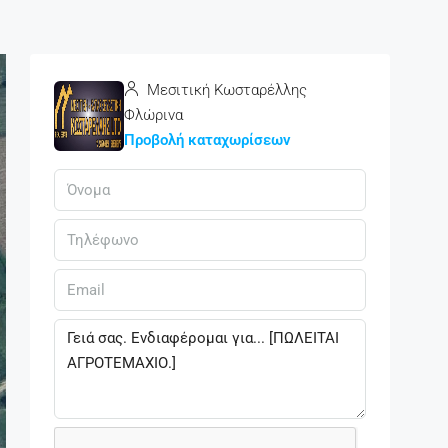
Μεσιτική Κωσταρέλλης
Φλώρινα
Προβολή καταχωρίσεων