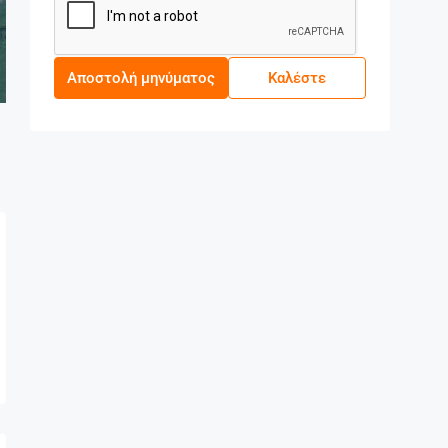
Αποστολή μηνύματος
Καλέστε