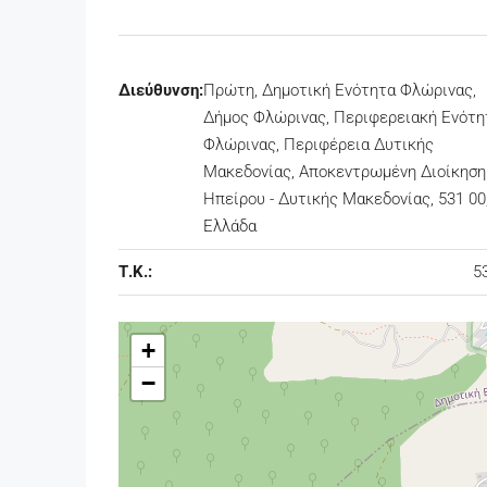
Διεύθυνση:
Πρώτη, Δημοτική Ενότητα Φλώρινας,
Δήμος Φλώρινας, Περιφερειακή Ενότη
Φλώρινας, Περιφέρεια Δυτικής
Μακεδονίας, Αποκεντρωμένη Διοίκηση
Ηπείρου - Δυτικής Μακεδονίας, 531 00
Ελλάδα
Τ.Κ.:
5
+
−