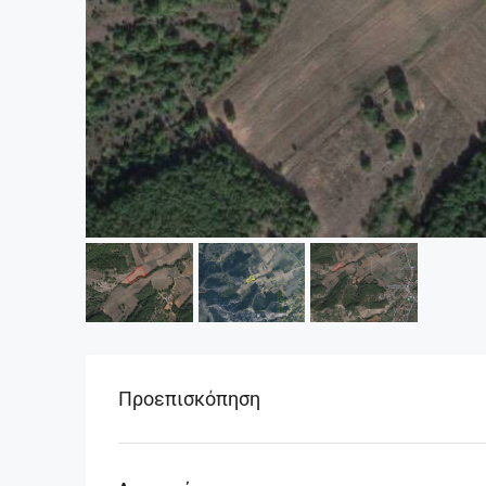
Προεπισκόπηση