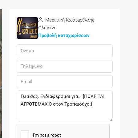
Μεσιτική Κωσταρέλλης
Φλώρινα
Προβολή καταχωρίσεων