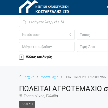
Κατάσταση
Τύπος
Άλλες επιλογές
Αρχική
Αγροτεμάχια
ΠΩΛΕΙΤΑΙ ΑΓΡΟΤΕΜΑΧΙΟ στον 
ΠΩΛΕΙΤΑΙ ΑΓΡΟΤΕΜΑΧΙΟ στ
Τροπαιούχος, Ελλάδα
ΠΏΛΗΣΗ