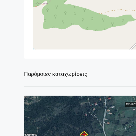
Παρόμοιες καταχωρίσεις
ΠΏΛΗΣ