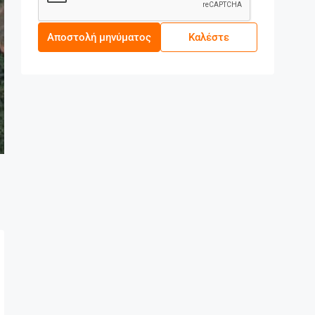
Αποστολή μηνύματος
Καλέστε