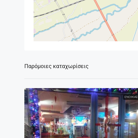
Παρόμοιες καταχωρίσεις
ΕΝΟΙΚΊΑ