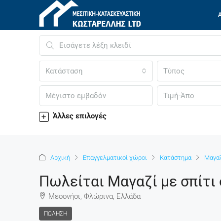
Κατάσταση
Τύπος
Άλλες επιλογές
Αρχική
Επαγγελματικοί χώροι
Κατάστημα
Μαγα
Πωλείται Μαγαζί με σπίτι
Μεσονήσι, Φλώρινα, Ελλάδα
ΠΏΛΗΣΗ