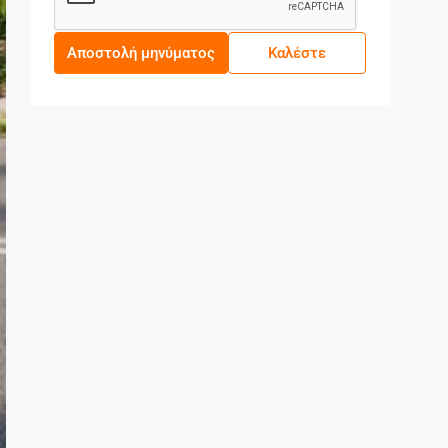
Αποστολή μηνύματος
Καλέστε