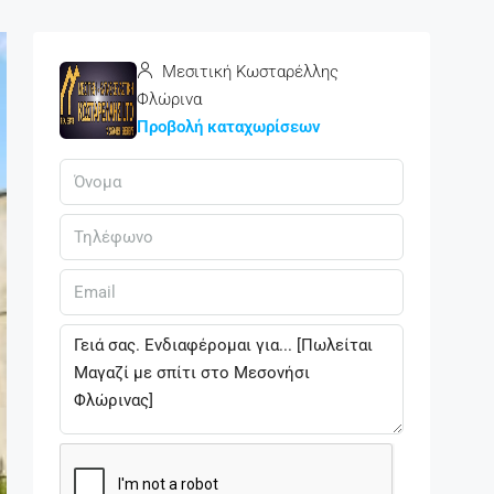
Μεσιτική Κωσταρέλλης
Φλώρινα
Προβολή καταχωρίσεων