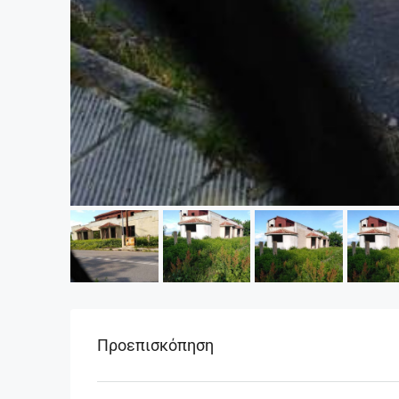
Προεπισκόπηση