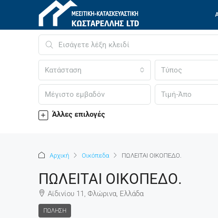
Κατάσταση
Τύπος
Άλλες επιλογές
Αρχική
Οικόπεδα
ΠΩΛΕΙΤΑΙ ΟΙΚΟΠΕΔΟ.
ΠΩΛΕΙΤΑΙ ΟΙΚΟΠΕΔΟ.
Αϊδινίου 11, Φλώρινα, Ελλάδα
ΠΏΛΗΣΗ