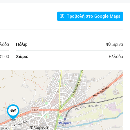
Προβολή στο Google Maps
λλάδα
Πόλη:
Φλώρινα
31 00
Χώρα:
Ελλάδα