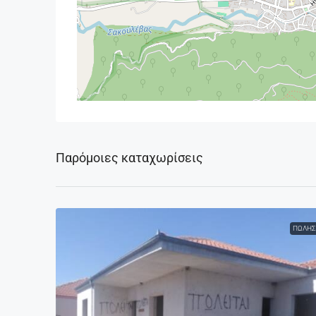
Παρόμοιες καταχωρίσεις
ΠΏΛΗΣ