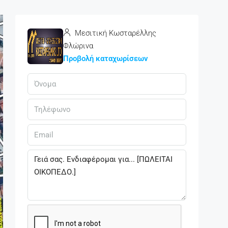
Μεσιτική Κωσταρέλλης
Φλώρινα
Προβολή καταχωρίσεων