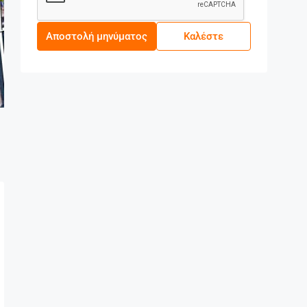
Αποστολή μηνύματος
Καλέστε