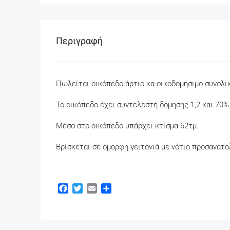
Περιγραφή
Πωλείται οικόπεδο άρτιο κα οικοδομήσιμο συνολι
Το οικόπεδο έχει συντελεστή δόμησης 1,2 και 70%
Μέσα στο οικόπεδο υπάρχει κτίσμα 62τμ.
Βρίσκεται σε όμορφη γειτονιά με νότιο προσανατο
Facebook
Twitter
Email
Μοιραστείτε