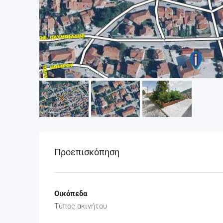
Προεπισκόπηση
Οικόπεδα
Τύπος ακινήτου