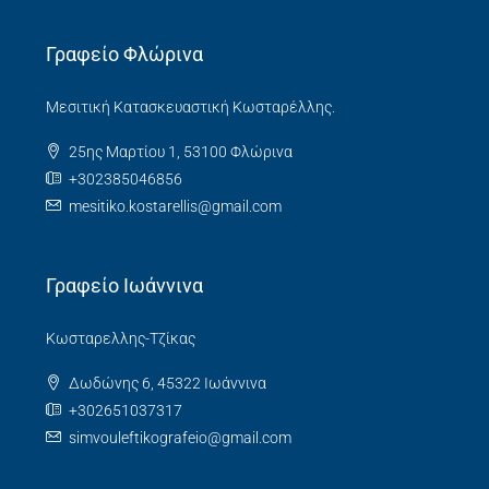
Γραφείο Φλώρινα
Μεσιτική Κατασκευαστική Κωσταρέλλης.
25ης Μαρτίου 1, 53100 Φλώρινα
+302385046856
mesitiko.kostarellis@gmail.com
Γραφείο Ιωάννινα
Κωσταρελλης-Τζίκας
Δωδώνης 6, 45322 Ιωάννινα
+302651037317
simvouleftikografeio@gmail.com