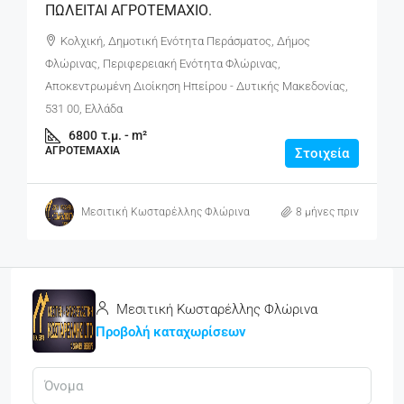
ΠΩΛΕΙΤΑΙ ΑΓΡΟΤΕΜΑΧΙΟ.
Κολχική, Δημοτική Ενότητα Περάσματος, Δήμος
Φλώρινας, Περιφερειακή Ενότητα Φλώρινας,
Αποκεντρωμένη Διοίκηση Ηπείρου - Δυτικής Μακεδονίας,
531 00, Ελλάδα
6800
τ.μ. - m²
ΑΓΡΟΤΕΜΆΧΙΑ
Στοιχεία
Μεσιτική Κωσταρέλλης Φλώρινα
8 μήνες πριν
Μεσιτική Κωσταρέλλης Φλώρινα
Προβολή καταχωρίσεων