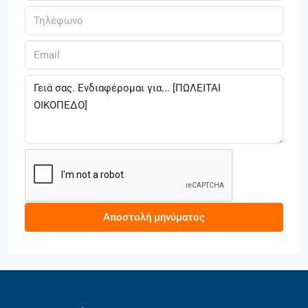
Αποστολή μηνύματος