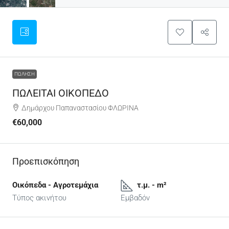
ΠΏΛΗΣΗ
ΠΩΛΕΙΤΑΙ ΟΙΚΟΠΕΔΟ
Δημάρχου Παπαναστασίου ΦΛΩΡΙΝΑ
€60,000
Προεπισκόπηση
Οικόπεδα - Αγροτεμάχια
τ.μ. - m²
Τύπος ακινήτου
Εμβαδόν