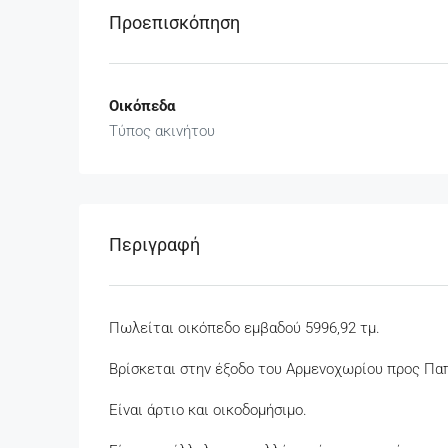
Προεπισκόπηση
Οικόπεδα
Τύπος ακινήτου
Περιγραφή
Πωλείται οικόπεδο εμβαδού 5996,92 τμ.
Βρίσκεται στην έξοδο του Αρμενοχωρίου προς Παπ
Είναι άρτιο και οικοδομήσιμο.