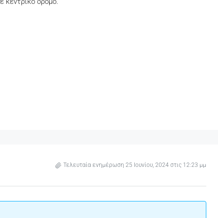
ε κεντρικό δρόμο.
Τελευταία ενημέρωση 25 Ιουνίου, 2024 στις 12:23 μμ