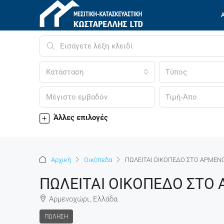
Κατάσταση
Τύπος
Άλλες επιλογές
Αρχική
Οικόπεδα
ΠΩΛΕΙΤΑΙ ΟΙΚΟΠΕΔΟ ΣΤΟ ΑΡΜΕΝΟ
ΠΩΛΕΙΤΑΙ ΟΙΚΟΠΕΔΟ ΣΤΟ
Αρμενοχώρι, Ελλάδα
ΠΏΛΗΣΗ