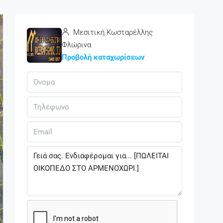
Μεσιτική Κωσταρέλλης
Φλώρινα
Προβολή καταχωρίσεων