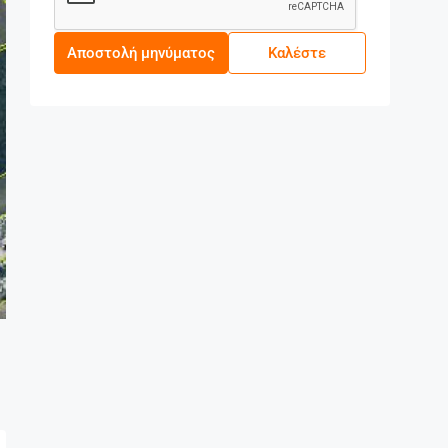
Αποστολή μηνύματος
Καλέστε