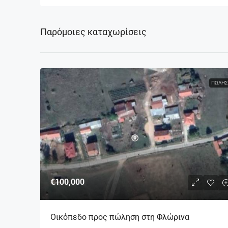
Παρόμοιες καταχωρίσεις
ΠΏΛΗΣ
€100,000
Οικόπεδο προς πώληση στη Φλώρινα