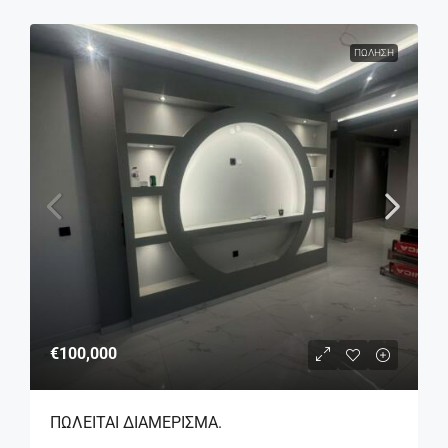
ΠΏΛΗΣΗ
€100,000
ΠΩΛΕΙΤΑΙ ΔΙΑΜΕΡΙΣΜΑ.