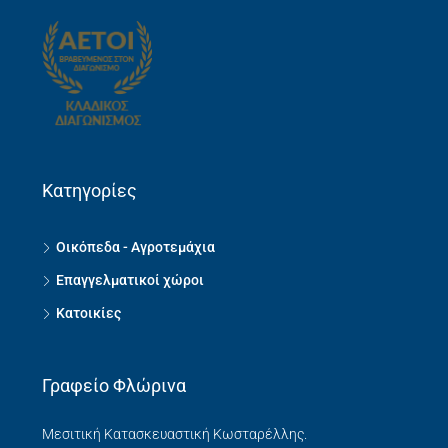
Κατηγορίες
Οικόπεδα - Αγροτεμάχια
Επαγγελματικοί χώροι
Κατοικίες
Γραφείο Φλώρινα
Μεσιτική Κατασκευαστική Κωσταρέλλης.