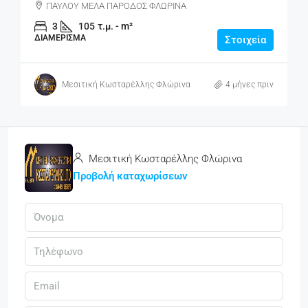
ΠΑΥΛΟΥ ΜΕΛΑ ΠΑΡΟΔΟΣ ΦΛΩΡΙΝΑ
3
105
τ.μ. - m²
ΔΙΑΜΈΡΙΣΜΑ
Στοιχεία
Μεσιτική Κωσταρέλλης Φλώρινα
4 μήνες πριν
Μεσιτική Κωσταρέλλης Φλώρινα
Προβολή καταχωρίσεων