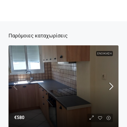
Παρόμοιες καταχωρίσεις
ΕΝΟΙΚΊΑΣΗ
€580