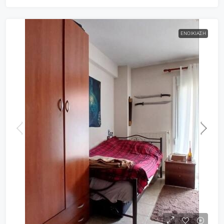
ΕΝΟΙΚΊΑΣΗ