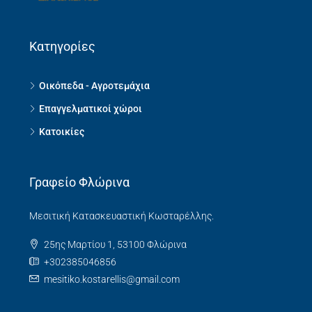
Κατηγορίες
Οικόπεδα - Αγροτεμάχια
Επαγγελματικοί χώροι
Κατοικίες
Γραφείο Φλώρινα
Μεσιτική Κατασκευαστική Κωσταρέλλης.
25ης Μαρτίου 1, 53100 Φλώρινα
+302385046856
mesitiko.kostarellis@gmail.com