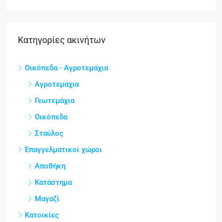
Κατηγορίες ακινήτων
Οικόπεδα - Αγροτεμάχια
Αγροτεμάχια
Γεωτεμάχια
Οικόπεδα
Σταύλος
Επαγγελματικοί χώροι
Αποθήκη
Κατάστημα
Μαγαζί
Κατοικίες