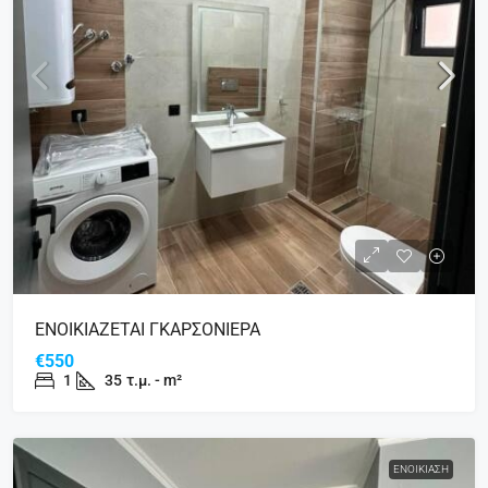
ΕΝΟΙΚΙΑΖΕΤΑΙ ΓΚΑΡΣΟΝΙΕΡΑ
€550
1
35
τ.μ. - m²
ΕΝΟΙΚΊΑΣΗ