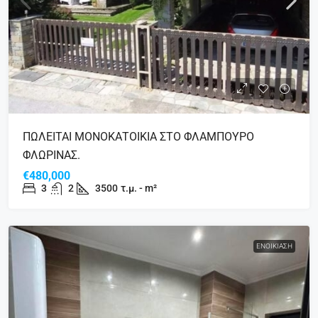
ΠΩΛΕΙΤΑΙ ΜΟΝΟΚΑΤΟΙΚΙΑ ΣΤΟ ΦΛΑΜΠΟΥΡΟ
ΦΛΩΡΙΝΑΣ.
€480,000
3
2
3500
τ.μ. - m²
ΕΝΟΙΚΊΑΣΗ