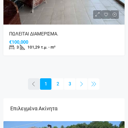
ΠΩΛΕΙΤΑΙ ΔΙΑΜΕΡΙΣΜΑ.
€100,000
3
101,29
τ.μ. - m²
1
2
3
Επιλεγμένα Ακίνητα