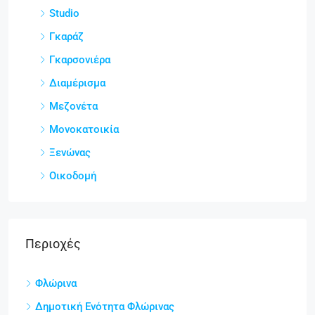
Studio
Γκαράζ
Γκαρσονιέρα
Διαμέρισμα
Μεζονέτα
Μονοκατοικία
Ξενώνας
Οικοδομή
Περιοχές
Φλώρινα
Δημοτική Ενότητα Φλώρινας