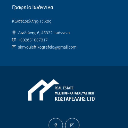
Γραφείο Ιωάννινα
Κωσταρελλης-Τζίκας
Δωδώνης 6, 45322 Ιωάννινα
+302651037317
simvouleftikografeio@gmail.com