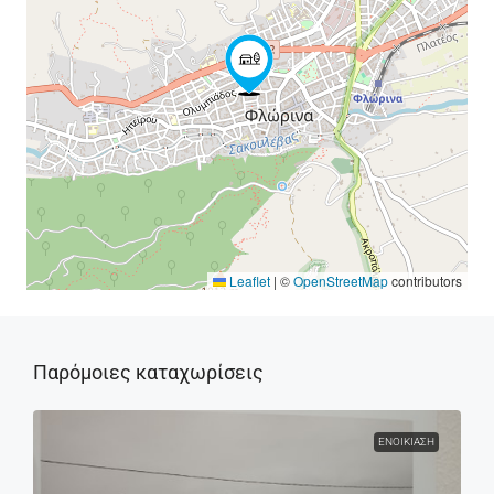
Leaflet
|
©
OpenStreetMap
contributors
Παρόμοιες καταχωρίσεις
ΕΝΟΙΚΊΑΣΗ