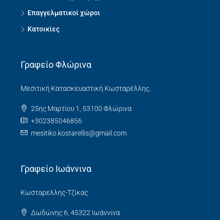
Επαγγελματικοί χώροι
Κατοικίες
Γραφείο Φλώρινα
Μεσιτική Κατασκευαστική Κωσταρέλλης.
25ης Μαρτίου 1, 53100 Φλώρινα
+302385046856
mesitiko.kostarellis@gmail.com
Γραφείο Ιωάννινα
Κωσταρελλης-Τζίκας
Δωδώνης 6, 45322 Ιωάννινα