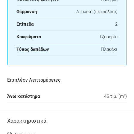
Θέρμανση
Ατομική (πετρέλαιο)
Επίπεδα
2
Κουφώματα
Τζαμαρία
Τύπος δαπέδων
Πλακάκι
Επιπλέον Λεπτομέρειες
Άνω κατάστημα
45 τ.μ. (m²)
Χαρακτηριστικά