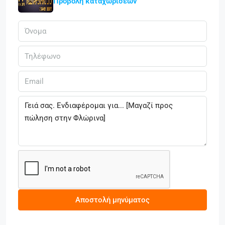
Προβολή καταχωρίσεων
Αποστολή μηνύματος