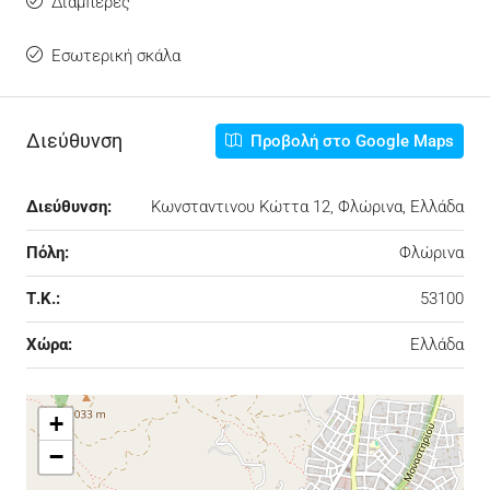
Διαμπερές
Εσωτερική σκάλα
Διεύθυνση
Προβολή στο Google Maps
Διεύθυνση:
Κωνσταντινου Κώττα 12, Φλώρινα, Ελλάδα
Πόλη:
Φλώρινα
Τ.Κ.:
53100
Χώρα:
Ελλάδα
+
−