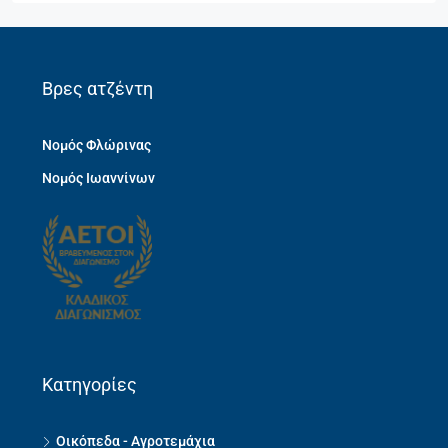
Βρες ατζέντη
Νομός Φλώρινας
Νομός Ιωαννίνων
Κατηγορίες
Οικόπεδα - Αγροτεμάχια