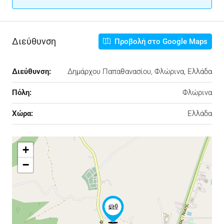
Διεύθυνση
Προβολή στο Google Maps
Διεύθυνση:
Δημάρχου Παπαθανασίου, Φλώρινα, Ελλάδα
Πόλη:
Φλώρινα
Χώρα:
Ελλάδα
+
−