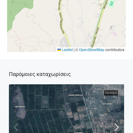
Leaflet
|
©
OpenStreetMap
contributors
Παρόμοιες καταχωρίσεις
ΠΏΛΗΣΗ