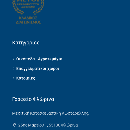
Κατηγορίες
Οικόπεδα - Αγροτεμάχια
Επαγγελματικοί χώροι
Κατοικίες
Γραφείο Φλώρινα
Μεσιτική Κατασκευαστική Κωσταρέλλης.
25ης Μαρτίου 1, 53100 Φλώρινα