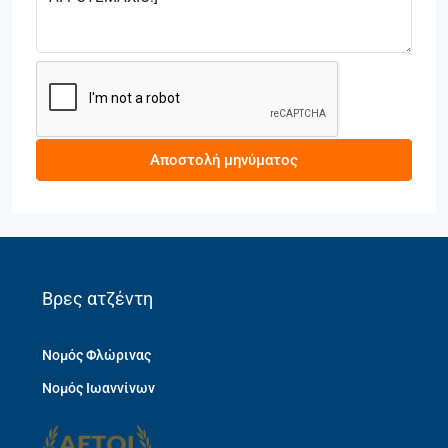
Αποστολή μηνύματος
Βρες ατζέντη
Νομός Φλώρινας
Νομός Ιωαννίνων