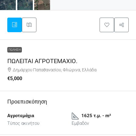
ΠΏΛΗΣΗ
ΠΩΛΕΙΤΑΙ ΑΓΡΟΤΕΜΑΧΙΟ.
Δημάρχου Παπαθανασίου, Φλώρινα, Ελλάδα
€5,000
Προεπισκόπηση
Αγροτεμάχια
1625 τ.μ. - m²
Τύπος ακινήτου
Εμβαδόν