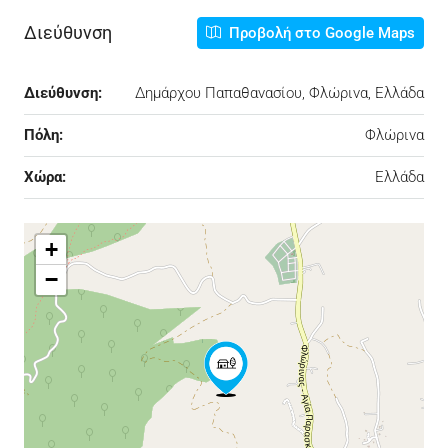
Διεύθυνση
Προβολή στο Google Maps
Διεύθυνση:
Δημάρχου Παπαθανασίου, Φλώρινα, Ελλάδα
Πόλη:
Φλώρινα
Χώρα:
Ελλάδα
+
−