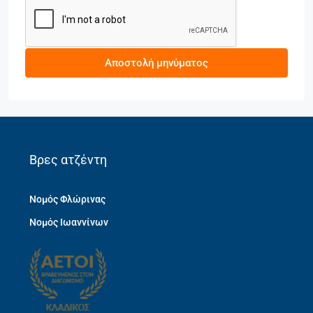
Αποστολή μηνύματος
Βρες ατζέντη
Νομός Φλώρινας
Νομός Ιωαννίνων