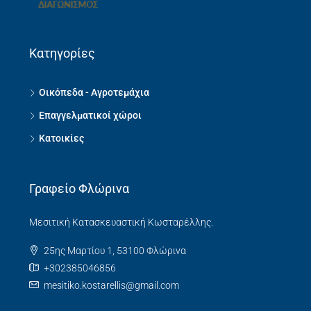
Κατηγορίες
Οικόπεδα - Αγροτεμάχια
Επαγγελματικοί χώροι
Κατοικίες
Γραφείο Φλώρινα
Μεσιτική Κατασκευαστική Κωσταρέλλης.
25ης Μαρτίου 1, 53100 Φλώρινα
+302385046856
mesitiko.kostarellis@gmail.com