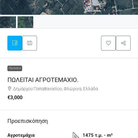
ΠΏΛΗΣΗ
ΠΩΛΕΙΤΑΙ ΑΓΡΟΤΕΜΑΧΙΟ.
Δημάρχου Παπαθανασίου, Φλώρινα, Ελλάδα
€3,000
Προεπισκόπηση
Αγροτεμάχια
1475 τ.μ. - m²