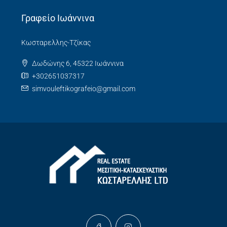
Γραφείο Ιωάννινα
Κωσταρελλης-Τζίκας
Δωδώνης 6, 45322 Ιωάννινα
+302651037317
simvouleftikografeio@gmail.com