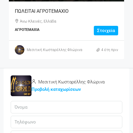
ΠΩΛΕΙΤΑΙ ΑΓΡΟΤΕΜΑΧΙΟ
Άνω Κλεινές, Ελλάδα
ΑΓΡΟΤΕΜΆΧΙΑ
Στοιχεία
Μεσιτική Κωσταρέλλης Φλώρινα
4 έτη πριν
Μεσιτική Κωσταρέλλης Φλώρινα
Προβολή καταχωρίσεων