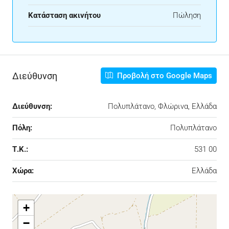
Κατάσταση ακινήτου
Πώληση
Διεύθυνση
Προβολή στο Google Maps
Διεύθυνση:
Πολυπλάτανο, Φλώρινα, Ελλάδα
Πόλη:
Πολυπλάτανο
Τ.Κ.:
531 00
Χώρα:
Ελλάδα
+
−