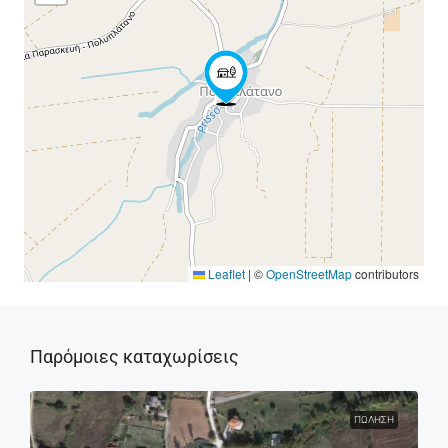
Leaflet
|
©
OpenStreetMap
contributors
Παρόμοιες καταχωρίσεις
ΠΏΛΗΣΗ