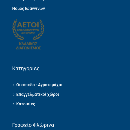
Νομός Ιωαννίνων
Κατηγορίες
Οικόπεδα - Αγροτεμάχια
Επαγγελματικοί χώροι
Κατοικίες
Γραφείο Φλώρινα