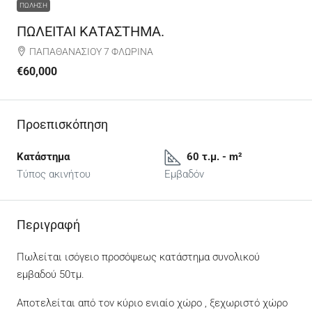
ΠΏΛΗΣΗ
ΠΩΛΕΙΤΑΙ ΚΑΤΑΣΤΗΜΑ.
ΠΑΠΑΘΑΝΑΣΙΟΥ 7 ΦΛΩΡΙΝΑ
€60,000
Προεπισκόπηση
Κατάστημα
60 τ.μ. - m²
Τύπος ακινήτου
Εμβαδόν
Περιγραφή
Πωλείται ισόγειο προσόψεως κατάστημα συνολικού
εμβαδού 50τμ.
Αποτελείται από τον κύριο ενιαίο χώρο , ξεχωριστό χώρο