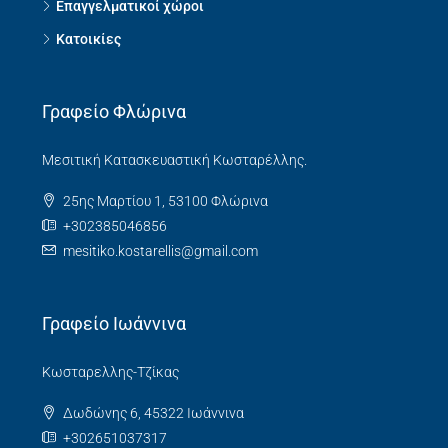
Επαγγελματικοί χώροι
Κατοικίες
Γραφείο Φλώρινα
Μεσιτική Κατασκευαστική Κωσταρέλλης.
25ης Μαρτίου 1, 53100 Φλώρινα
+302385046856
mesitiko.kostarellis@gmail.com
Γραφείο Ιωάννινα
Κωσταρελλης-Τζίκας
Δωδώνης 6, 45322 Ιωάννινα
+302651037317