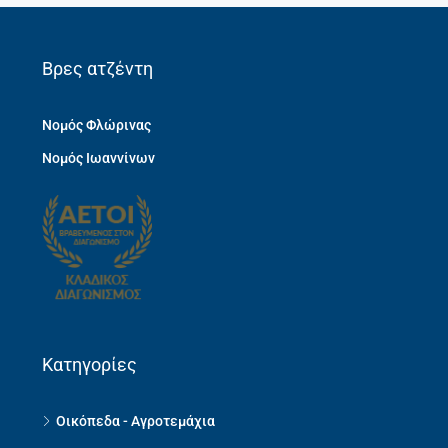
Βρες ατζέντη
Νομός Φλώρινας
Νομός Ιωαννίνων
Κατηγορίες
Οικόπεδα - Αγροτεμάχια