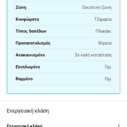
Ζώνη
Οικιστική ζώνη
Κουφώματα
Τζαμαρία
Τύπος δαπέδων
Πλακάκι
Προσανατολισμός
Βόρεια
Ανακαινισμένο
Σε καλή κατάσταση
Επιπλωμένο
Όχι
Βαμμένο
Όχι
Ενεργειακή κλάση
Ενεργειακή κλάση:
F