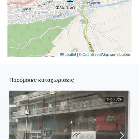
Leaflet
|
©
OpenStreetMap
contributors
Παρόμοιες καταχωρίσεις
ΕΝΟΙΚΊΑΣΗ