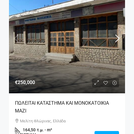
€250,000
ΠΩΛΕΙΤΑΙ ΚΑΤΑΣΤΗΜΑ ΚΑΙ ΜΟΝΟΚΑΤΟΙΚΙΑ
ΜΑΖΙ
Μελίτη Φλώρινας, Ελλάδα
164,50
τ.μ. - m²