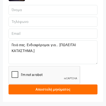
Αποστολή μηνύματος