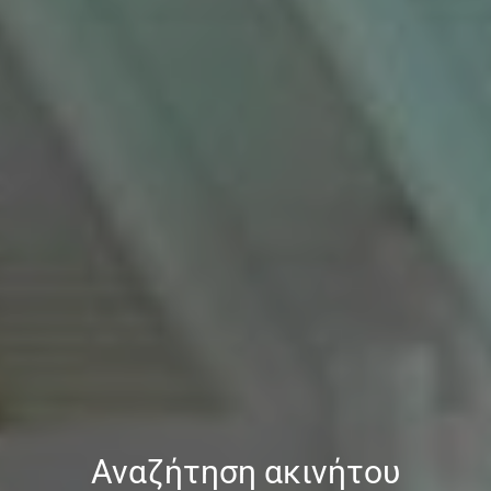
Αναζήτηση ακινήτου