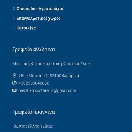
Οικόπεδα - Αγροτεμάχια
Επαγγελματικοί χώροι
Κατοικίες
Γραφείο Φλώρινα
Μεσιτική Κατασκευαστική Κωσταρέλλης.
25ης Μαρτίου 1, 53100 Φλώρινα
+302385046856
mesitiko.kostarellis@gmail.com
Γραφείο Ιωάννινα
Κωσταρελλης-Τζίκας