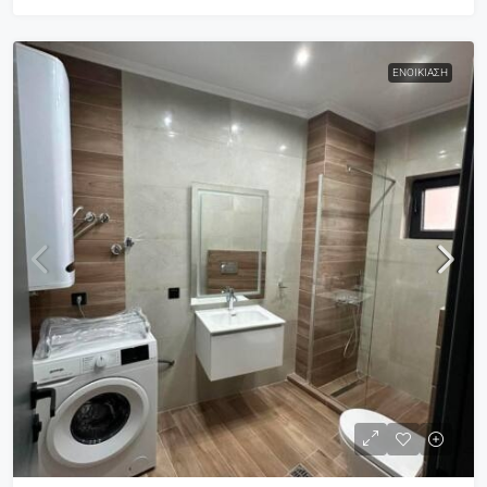
ΕΝΟΙΚΊΑΣΗ