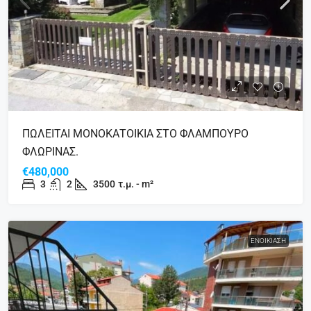
ΠΩΛΕΙΤΑΙ ΜΟΝΟΚΑΤΟΙΚΙΑ ΣΤΟ ΦΛΑΜΠΟΥΡΟ
ΦΛΩΡΙΝΑΣ.
€480,000
3
2
3500
τ.μ. - m²
ΕΝΟΙΚΊΑΣΗ