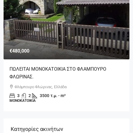
€480,000
ΠΩΛΕΙΤΑΙ ΜΟΝΟΚΑΤΟΙΚΙΑ ΣΤΟ ΦΛΑΜΠΟΥΡΟ
ΦΛΩΡΙΝΑΣ.
Φλάμπουρο Φλώρινας, Ελλάδα
3
2
3500
τ.μ. - m²
ΜΟΝΟΚΑΤΟΙΚΊΑ
Κατηγορίες ακινήτων