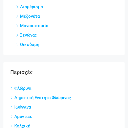
Διαμέρισμα
Μεζονέτα
Μονοκατοικία
Ξενώνας
Οικοδομή
Περιοχές
Φλώρινα
Δημοτική Ενότητα Φλώρινας
Ιωάννινα
Αμύνταιο
Κολχική