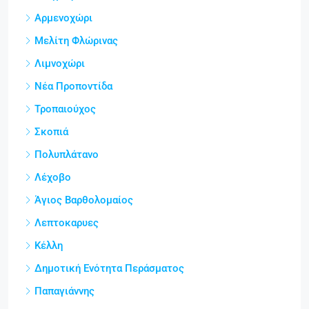
Αρμενοχώρι
Μελίτη Φλώρινας
Λιμνοχώρι
Νέα Προποντίδα
Τροπαιούχος
Σκοπιά
Πολυπλάτανο
Λέχοβο
Άγιος Βαρθολομαίος
Λεπτοκαρυες
Κέλλη
Δημοτική Ενότητα Περάσματος
Παπαγιάννης