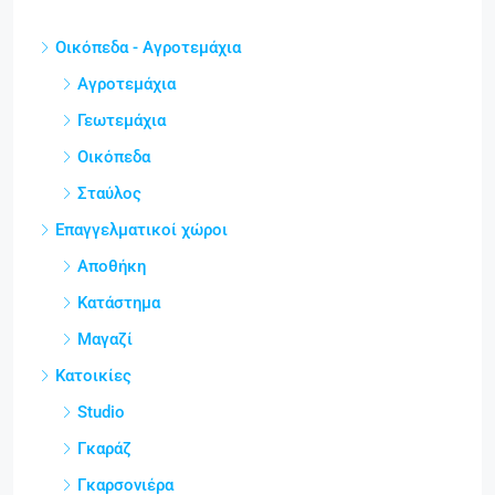
Οικόπεδα - Αγροτεμάχια
Αγροτεμάχια
Γεωτεμάχια
Οικόπεδα
Σταύλος
Επαγγελματικοί χώροι
Αποθήκη
Κατάστημα
Μαγαζί
Κατοικίες
Studio
Γκαράζ
Γκαρσονιέρα