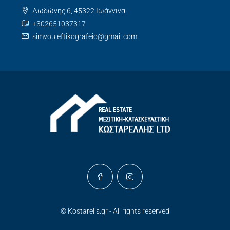
Δωδώνης 6, 45322 Ιωάννινα
+302651037317
simvouleftikografeio@gmail.com
© Kostarelis.gr - All rights reserved