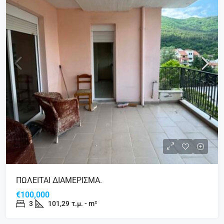
ΠΩΛΕΙΤΑΙ ΔΙΑΜΕΡΙΣΜΑ.
€100,000
3
101,29
τ.μ. - m²