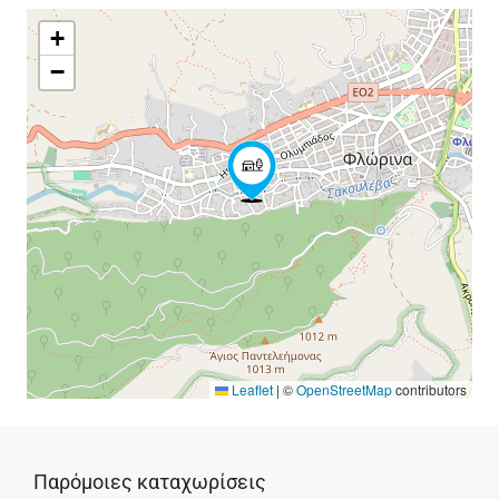
+
−
Leaflet
|
©
OpenStreetMap
contributors
Παρόμοιες καταχωρίσεις