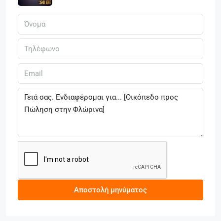
Αποστολή μηνύματος