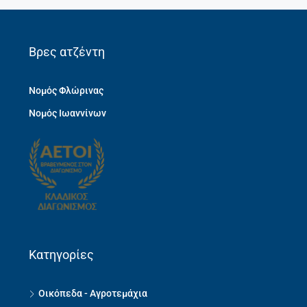
Βρες ατζέντη
Νομός Φλώρινας
Νομός Ιωαννίνων
Κατηγορίες
Οικόπεδα - Αγροτεμάχια