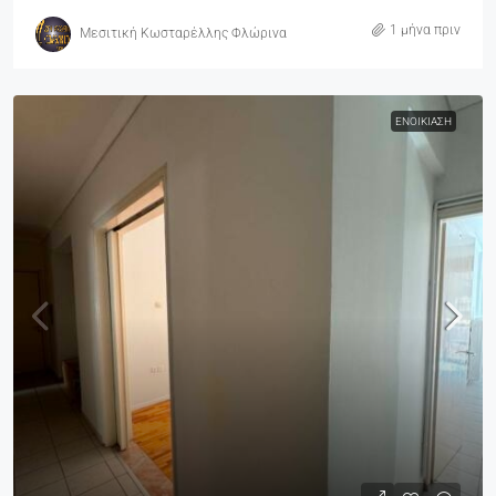
1 μήνα πριν
Μεσιτική Κωσταρέλλης Φλώρινα
ΕΝΟΙΚΊΑΣΗ