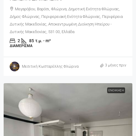
Μεγαρόβου, Βαρόσι, Φλώρινα, Δημοτική Ενότητα Φλώρινας,
Δήμος Φλώρινας, Περιφερειακή Ενότητα Φλώρινας, Περιφέρεια
Δυτικής Μακεδονίας, Αποκεντρωμένη Διοίκηση Ηπείρου -
Δυτικής Μακεδονίας, 531 00, Ελλάδα
2
85
τ.μ. - m²
ΔΙΑΜΈΡΙΣΜΑ
3 μήνες πριν
Μεσιτική Κωσταρέλλης Φλώρινα
ΕΝΟΙΚΊΑΣΗ