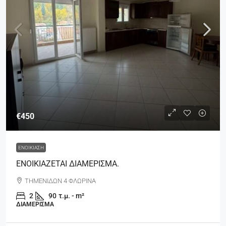
€450
ΕΝΟΙΚΊΑΣΗ
ΕΝΟΙΚΙΑΖΕΤΑΙ ΔΙΑΜΕΡΙΣΜΑ.
ΤΗΜΕΝΙΔΩΝ 4 ΦΛΩΡΙΝΑ
2
90
τ.μ. - m²
ΔΙΑΜΈΡΙΣΜΑ