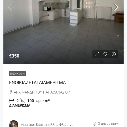
€350
ΕΝΟΙΚΊΑΣΗ
ΕΝΟΙΚΙΑΖΕΤΑΙ ΔΙΑΜΕΡΙΣΜΑ.
ΑΡΧΙΜΑΝΔΡΙΤΟΥ ΠΑΠΑΘΑΝΑΣΙΟΥ
2
100
τ.μ. - m²
ΔΙΑΜΈΡΙΣΜΑ
3 μήνες πριν
Μεσιτική Κωσταρέλλης Φλώρινα