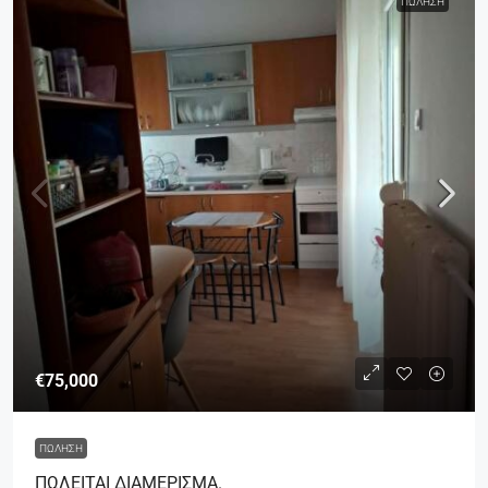
ΠΏΛΗΣΗ
€75,000
ΠΏΛΗΣΗ
ΠΩΛΕΙΤΑΙ ΔΙΑΜΕΡΙΣΜΑ.