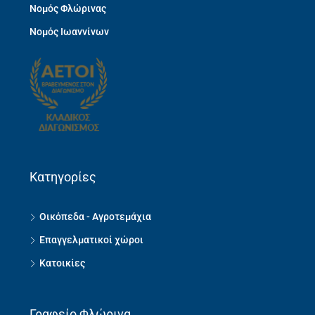
Νομός Φλώρινας
Νομός Ιωαννίνων
Κατηγορίες
Οικόπεδα - Αγροτεμάχια
Επαγγελματικοί χώροι
Κατοικίες
Γραφείο Φλώρινα