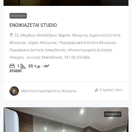
ΕΝΟΙΚΊΑΣΗ
ΕΝΟΙΚΙΑΖΕΤΑΙ STUDIO
22, Μεγάλου Αλεξάνδρου, Βαρόσι, Φλώρινα, Δημοτική Ενότητα
Φλώρινας, Δήμος Φλώρινας, Περιφερειακή Ενότητα Φλώρινας,
Περιφέρεια Δυτικής Μακεδονίας, Αποκεντρωμένη Διοίκηση
Ηπείρου - Δυτικής Μακεδονίας, 531 00, Ελλάδα
1
35
τ.μ. - m²
STUDIO
3 ημέρες πριν
Μεσιτική Κωσταρέλλης Φλώρινα
ΕΝΟΙΚΊΑΣΗ