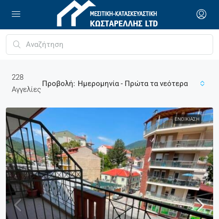
228
Προβολή:
Ημερομηνία - Πρώτα τα νεότερα
Αγγελίες
ΕΝΟΙΚΊΑΣΗ