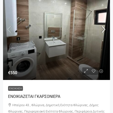
€550
ΕΝΟΙΚΊΑΣΗ
ΕΝΟΙΚΙΑΖΕΤΑΙ ΓΚΑΡΣΟΝΙΕΡΑ
Ηπείρου 43 , Φλώρινα, Δημοτική Ενότητα Φλώρινας, Δήμος
Φλώρινας, Περιφερειακή Ενότητα Φλώρινας, Περιφέρεια Δυτικής