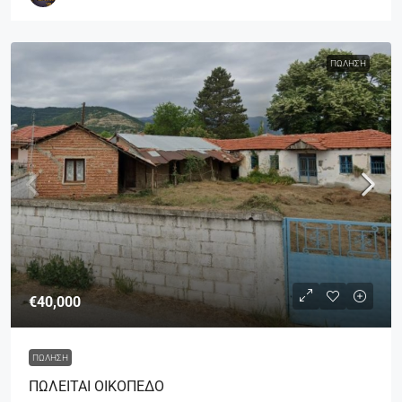
ΠΏΛΗΣΗ
€40,000
ΠΏΛΗΣΗ
ΠΩΛΕΙΤΑΙ ΟΙΚΟΠΕΔΟ