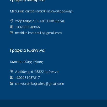
Μεσιτική Κατασκευαστική Κωσταρέλλης.
25ης Μαρτίου 1, 53100 Φλώρινα
+302385046856
mesitiko.kostarellis@gmail.com
Γραφείο Ιωάννινα
Κωσταρελλης-Τζίκας
Δωδώνης 6, 45322 Ιωάννινα
+302651037317
simvouleftikografeio@gmail.com