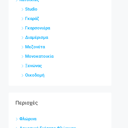
Studio
Γκαράζ
Γκαρσονιέρα
Διαμέρισμα
Μεζονέτα
Μονοκατοικία
Ξενώνας
Οικοδομή
Περιοχές
Φλώρινα