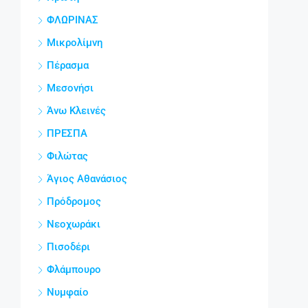
ΦΛΩΡΙΝΑΣ
Μικρολίμνη
Πέρασμα
Μεσονήσι
Άνω Κλεινές
ΠΡΕΣΠΑ
Φιλώτας
Άγιος Αθανάσιος
Πρόδρομος
Νεοχωράκι
Πισοδέρι
Φλάμπουρο
Νυμφαίο