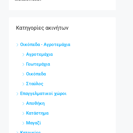
Κατηγορίες ακινήτων
Οικόπεδα - Αγροτεμάχια
Αγροτεμάχια
Γεωτεμάχια
Οικόπεδα
Σταύλος
Επαγγελματικοί χώροι
Αποθήκη
Κατάστημα
Μαγαζί
Κατοικίες