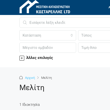
Κατάσταση
Τύπος
Άλλες επιλογές
Αρχική
Μελίτη
Μελίτη
1 Ιδιοκτησία