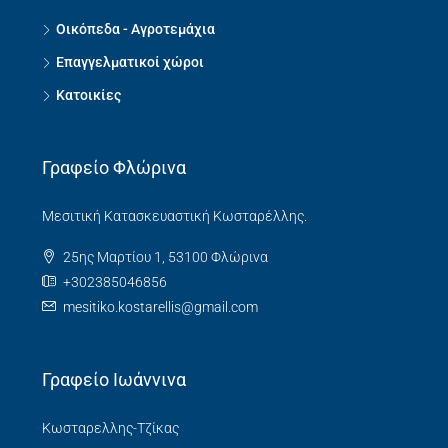
Οικόπεδα - Αγροτεμάχια
Επαγγελματικοί χώροι
Κατοικίες
Γραφείο Φλώρινα
Μεσιτική Κατασκευαστική Κωσταρέλλης.
25ης Μαρτίου 1, 53100 Φλώρινα
+302385046856
mesitiko.kostarellis@gmail.com
Γραφείο Ιωάννινα
Κωσταρελλης-Τζίκας