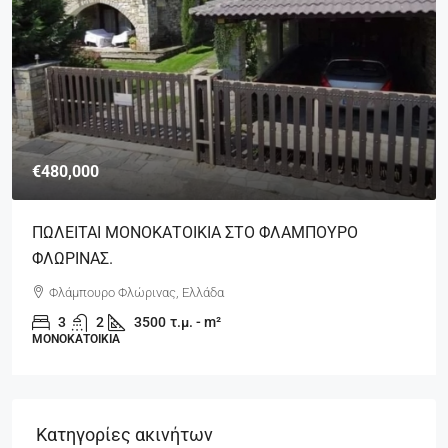
€480,000
ΠΩΛΕΙΤΑΙ ΜΟΝΟΚΑΤΟΙΚΙΑ ΣΤΟ ΦΛΑΜΠΟΥΡΟ
ΦΛΩΡΙΝΑΣ.
Φλάμπουρο Φλώρινας, Ελλάδα
3
2
3500
τ.μ. - m²
ΜΟΝΟΚΑΤΟΙΚΊΑ
Κατηγορίες ακινήτων