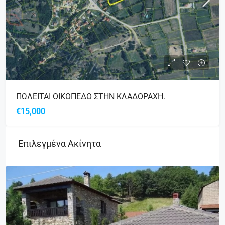
ΠΩΛΕΙΤΑΙ ΟΙΚΟΠΕΔΟ ΣΤΗΝ ΚΛΑΔΟΡΑΧΗ.
€15,000
Επιλεγμένα Ακίνητα