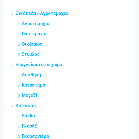
Οικόπεδα - Αγροτεμάχια
Αγροτεμάχια
Γεωτεμάχια
Οικόπεδα
Σταύλος
Επαγγελματικοί χώροι
Αποθήκη
Κατάστημα
Μαγαζί
Κατοικίες
Studio
Γκαράζ
Γκαρσονιέρα