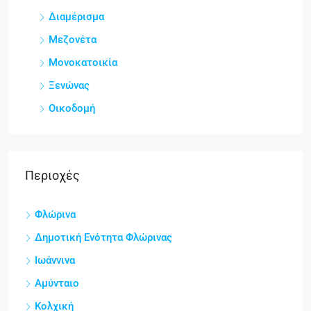
Διαμέρισμα
Μεζονέτα
Μονοκατοικία
Ξενώνας
Οικοδομή
Περιοχές
Φλώρινα
Δημοτική Ενότητα Φλώρινας
Ιωάννινα
Αμύνταιο
Κολχική