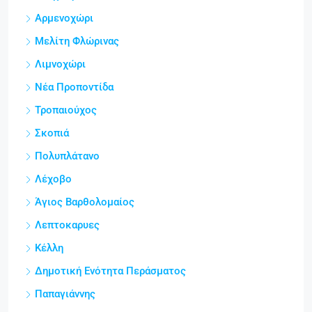
Αρμενοχώρι
Μελίτη Φλώρινας
Λιμνοχώρι
Νέα Προποντίδα
Τροπαιούχος
Σκοπιά
Πολυπλάτανο
Λέχοβο
Άγιος Βαρθολομαίος
Λεπτοκαρυες
Κέλλη
Δημοτική Ενότητα Περάσματος
Παπαγιάννης