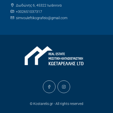
Δωδώνης 6, 45322 Ιωάννινα
+302651037317
simvouleftikografeio@gmail.com
© Kostarelis.gr - All rights reserved