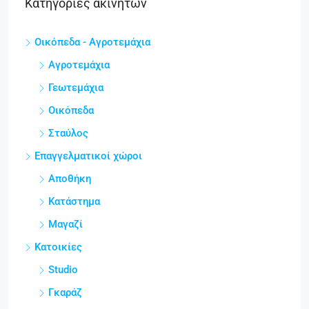
Κατηγορίες ακινήτων
Οικόπεδα - Αγροτεμάχια
Αγροτεμάχια
Γεωτεμάχια
Οικόπεδα
Σταύλος
Επαγγελματικοί χώροι
Αποθήκη
Κατάστημα
Μαγαζί
Κατοικίες
Studio
Γκαράζ