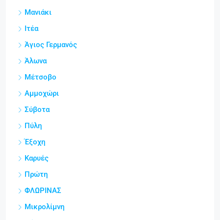
Μανιάκι
Ιτέα
Άγιος Γερμανός
Άλωνα
Μέτσοβο
Αμμοχώρι
Σύβοτα
Πύλη
Έξοχη
Καρυές
Πρώτη
ΦΛΩΡΙΝΑΣ
Μικρολίμνη