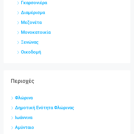
Γκαρσονιέρα
Διαμέρισμα
Μεζονέτα
Μονοκατοικία
Ξενώνας
Οικοδομή
Περιοχές
Φλώρινα
Δημοτική Ενότητα Φλώρινας
Ιωάννινα
Αμύνταιο