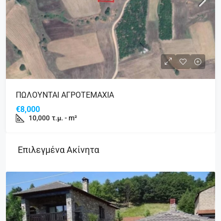
ΠΩΛΟΥΝΤΑΙ ΑΓΡΟΤΕΜΑΧΙΑ
€8,000
10,000
τ.μ. - m²
Επιλεγμένα Ακίνητα