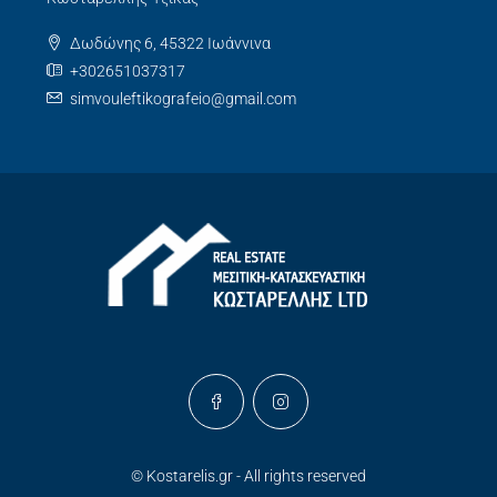
Δωδώνης 6, 45322 Ιωάννινα
+302651037317
simvouleftikografeio@gmail.com
© Kostarelis.gr - All rights reserved