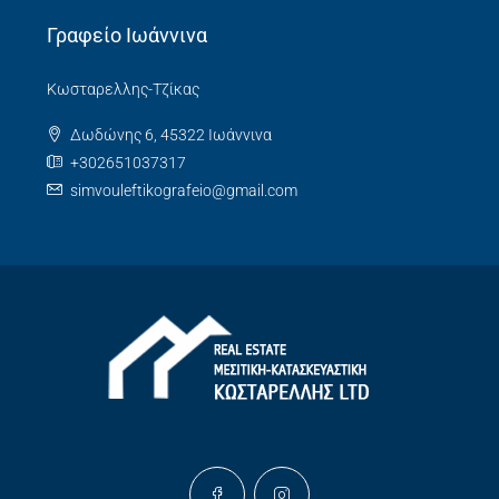
Γραφείο Ιωάννινα
Κωσταρελλης-Τζίκας
Δωδώνης 6, 45322 Ιωάννινα
+302651037317
simvouleftikografeio@gmail.com