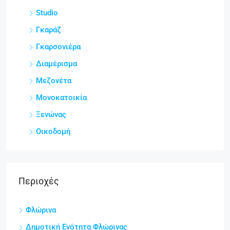
Studio
Γκαράζ
Γκαρσονιέρα
Διαμέρισμα
Μεζονέτα
Μονοκατοικία
Ξενώνας
Οικοδομή
Περιοχές
Φλώρινα
Δημοτική Ενότητα Φλώρινας