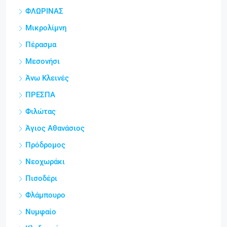
ΦΛΩΡΙΝΑΣ
Μικρολίμνη
Πέρασμα
Μεσονήσι
Άνω Κλεινές
ΠΡΕΣΠΑ
Φιλώτας
Άγιος Αθανάσιος
Πρόδρομος
Νεοχωράκι
Πισοδέρι
Φλάμπουρο
Νυμφαίο