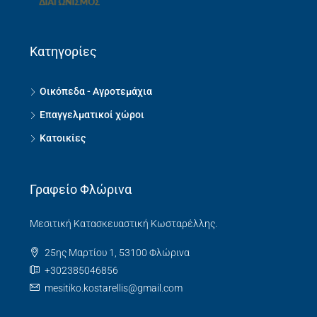
Κατηγορίες
Οικόπεδα - Αγροτεμάχια
Επαγγελματικοί χώροι
Κατοικίες
Γραφείο Φλώρινα
Μεσιτική Κατασκευαστική Κωσταρέλλης.
25ης Μαρτίου 1, 53100 Φλώρινα
+302385046856
mesitiko.kostarellis@gmail.com