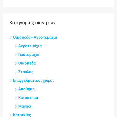
Κατηγορίες ακινήτων
Οικόπεδα - Αγροτεμάχια
Αγροτεμάχια
Γεωτεμάχια
Οικόπεδα
Σταύλος
Επαγγελματικοί χώροι
Αποθήκη
Κατάστημα
Μαγαζί
Κατοικίες