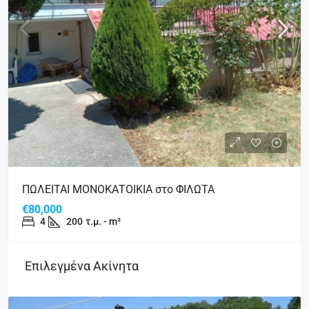
ΠΩΛΕΙΤΑΙ ΜΟΝΟΚΑΤΟΙΚΙΑ στο ΦΙΛΩΤΑ
€80,000
4
200
τ.μ. - m²
Επιλεγμένα Ακίνητα