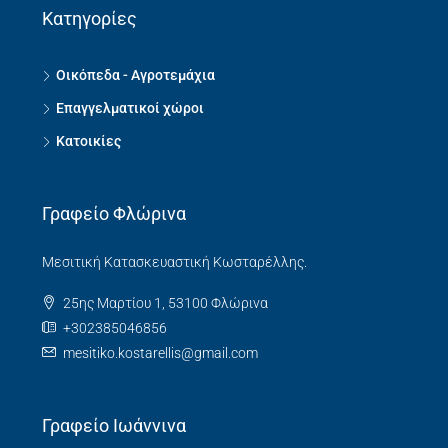
Κατηγορίες
Οικόπεδα - Αγροτεμάχια
Επαγγελματικοί χώροι
Κατοικίες
Γραφείο Φλώρινα
Μεσιτική Κατασκευαστική Κωσταρέλλης.
25ης Μαρτίου 1, 53100 Φλώρινα
+302385046856
mesitiko.kostarellis@gmail.com
Γραφείο Ιωάννινα