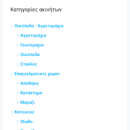
Κατηγορίες ακινήτων
Οικόπεδα - Αγροτεμάχια
Αγροτεμάχια
Γεωτεμάχια
Οικόπεδα
Σταύλος
Επαγγελματικοί χώροι
Αποθήκη
Κατάστημα
Μαγαζί
Κατοικίες
Studio