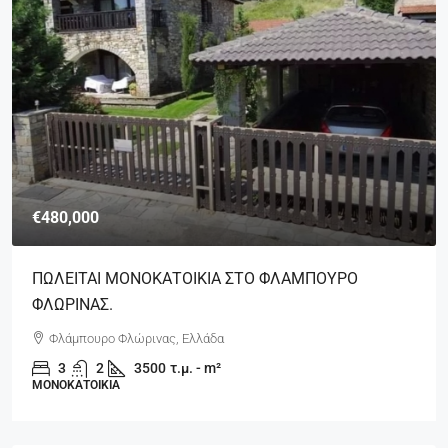
€480,000
ΠΩΛΕΙΤΑΙ ΜΟΝΟΚΑΤΟΙΚΙΑ ΣΤΟ ΦΛΑΜΠΟΥΡΟ
ΦΛΩΡΙΝΑΣ.
Φλάμπουρο Φλώρινας, Ελλάδα
3
2
3500
τ.μ. - m²
ΜΟΝΟΚΑΤΟΙΚΊΑ