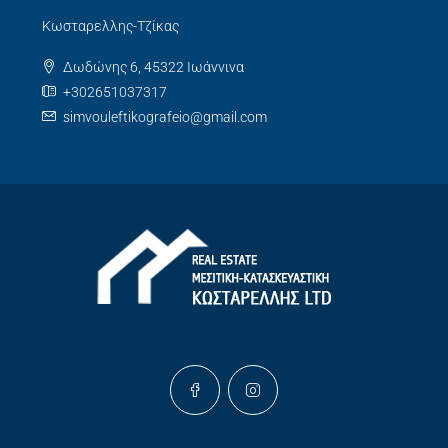
Κωσταρελλης-Τζίκας
Δωδώνης 6, 45322 Ιωάννινα
+302651037317
simvouleftikografeio@gmail.com