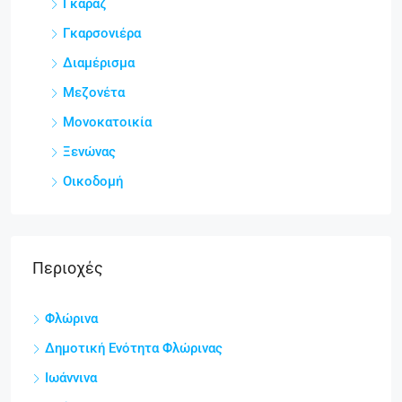
Γκαράζ
Γκαρσονιέρα
Διαμέρισμα
Μεζονέτα
Μονοκατοικία
Ξενώνας
Οικοδομή
Περιοχές
Φλώρινα
Δημοτική Ενότητα Φλώρινας
Ιωάννινα