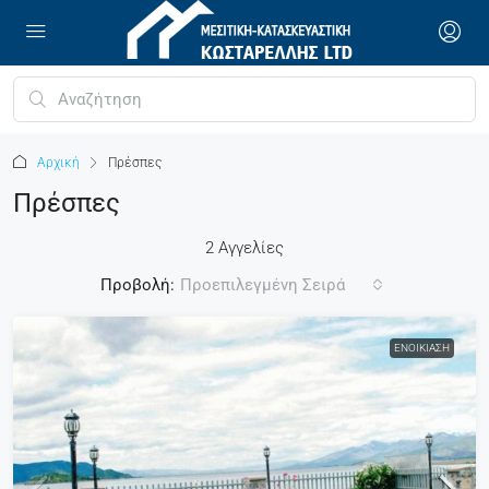
Αρχική
Πρέσπες
Πρέσπες
2 Αγγελίες
Προβολή:
Προεπιλεγμένη Σειρά
ΕΝΟΙΚΊΑΣΗ