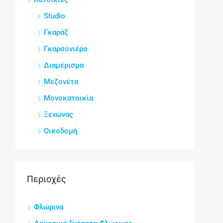
Studio
Γκαράζ
Γκαρσονιέρα
Διαμέρισμα
Μεζονέτα
Μονοκατοικία
Ξενώνας
Οικοδομή
Περιοχές
Φλώρινα