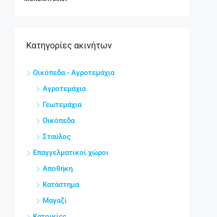
Κατηγορίες ακινήτων
Οικόπεδα - Αγροτεμάχια
Αγροτεμάχια
Γεωτεμάχια
Οικόπεδα
Σταύλος
Επαγγελματικοί χώροι
Αποθήκη
Κατάστημα
Μαγαζί
Κατοικίες