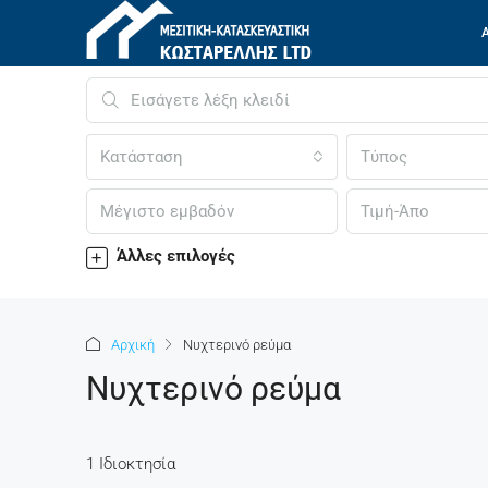
Κατάσταση
Τύπος
Άλλες επιλογές
Αρχική
Νυχτερινό ρεύμα
Νυχτερινό ρεύμα
1 Ιδιοκτησία