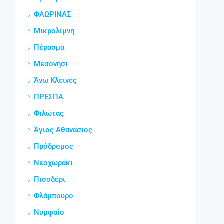
ΦΛΩΡΙΝΑΣ
Μικρολίμνη
Πέρασμα
Μεσονήσι
Άνω Κλεινές
ΠΡΕΣΠΑ
Φιλώτας
Άγιος Αθανάσιος
Πρόδρομος
Νεοχωράκι
Πισοδέρι
Φλάμπουρο
Νυμφαίο