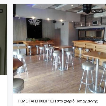
Η
ΠΏΛΗΣΗ
ΠΩΛΕΙΤΑΙ ΕΠΙΧΕΙΡΗΣΗ στο χωριό Παπαγιάννης