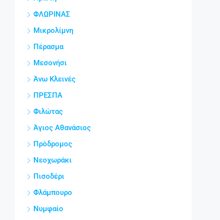
ΦΛΩΡΙΝΑΣ
Μικρολίμνη
Πέρασμα
Μεσονήσι
Άνω Κλεινές
ΠΡΕΣΠΑ
Φιλώτας
Άγιος Αθανάσιος
Πρόδρομος
Νεοχωράκι
Πισοδέρι
Φλάμπουρο
Νυμφαίο