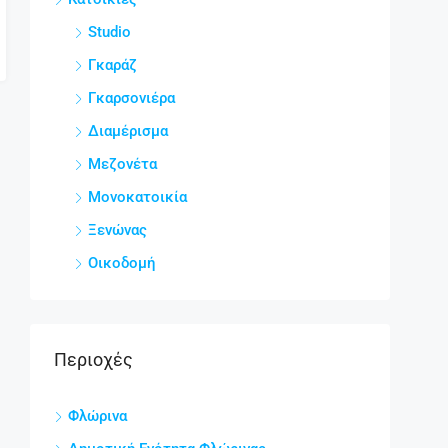
Studio
Γκαράζ
Γκαρσονιέρα
Διαμέρισμα
Μεζονέτα
Μονοκατοικία
Ξενώνας
Οικοδομή
Περιοχές
Φλώρινα