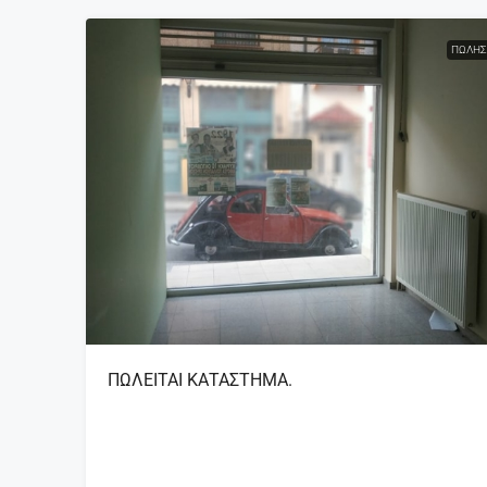
ΠΏΛΗΣ
ΠΩΛΕΙΤΑΙ ΚΑΤΑΣΤΗΜΑ.