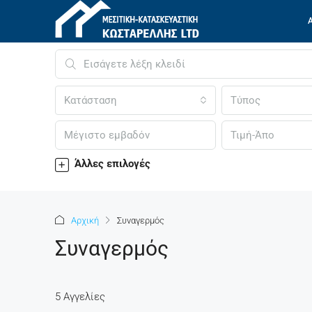
Κατάσταση
Τύπος
Άλλες επιλογές
Αρχική
Συναγερμός
Συναγερμός
5 Αγγελίες