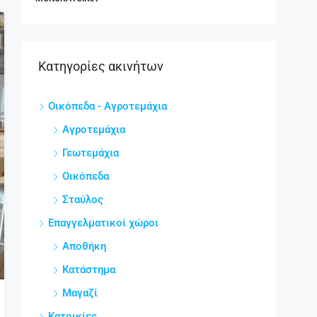
Κατηγορίες ακινήτων
Οικόπεδα - Αγροτεμάχια
Αγροτεμάχια
Γεωτεμάχια
Οικόπεδα
Σταύλος
Επαγγελματικοί χώροι
Αποθήκη
Κατάστημα
Μαγαζί
Κατοικίες