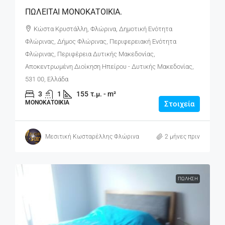
ΠΩΛΕΙΤΑΙ ΜΟΝΟΚΑΤΟΙΚΙΑ.
Κώστα Κρυστάλλη, Φλώρινα, Δημοτική Ενότητα
Φλώρινας, Δήμος Φλώρινας, Περιφερειακή Ενότητα
Φλώρινας, Περιφέρεια Δυτικής Μακεδονίας,
Αποκεντρωμένη Διοίκηση Ηπείρου - Δυτικής Μακεδονίας,
531 00, Ελλάδα
3
1
155
τ.μ. - m²
ΜΟΝΟΚΑΤΟΙΚΊΑ
Στοιχεία
Μεσιτική Κωσταρέλλης Φλώρινα
2 μήνες πριν
ΠΏΛΗΣΗ