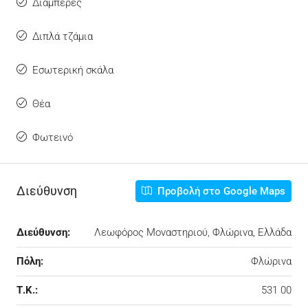
Διαμπερές
Διπλά τζάμια
Εσωτερική σκάλα
Θέα
Φωτεινό
Διεύθυνση
Προβολή στο Google Maps
Διεύθυνση:
Λεωφόρος Μοναστηριού, Φλώρινα, Ελλάδα
Πόλη:
Φλώρινα
Τ.Κ.:
531 00