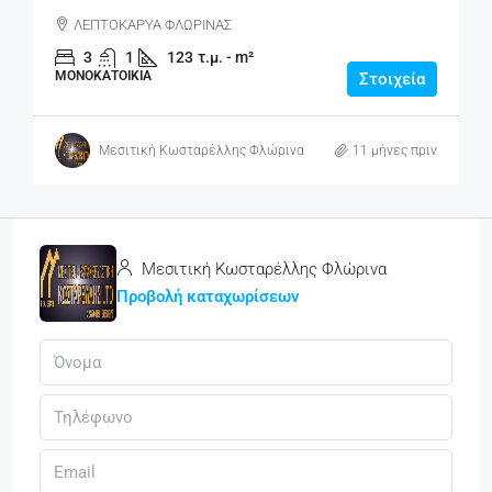
ΛΕΠΤΟΚΑΡΥΑ ΦΛΩΡΙΝΑΣ
3
1
123
τ.μ. - m²
ΜΟΝΟΚΑΤΟΙΚΊΑ
Στοιχεία
Μεσιτική Κωσταρέλλης Φλώρινα
11 μήνες πριν
Μεσιτική Κωσταρέλλης Φλώρινα
Προβολή καταχωρίσεων