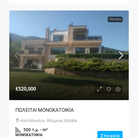
ΠΏΛΗΣΗ
€520,000
ΠΩΛΕΙΤΑΙ ΜΟΝΟΚΑΤΟΙΚΙΑ
Κοντόπουλου, Φλώρινα, Ελλάδα
500
τ.μ. - m²
ΜΟΝΟΚΑΤΟΙΚΊΑ
Στοιχεία