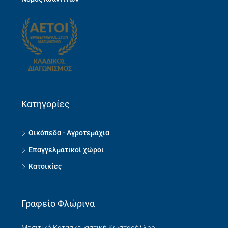
Κατηγορίες
Οικόπεδα - Αγροτεμάχια
Επαγγελματικοί χώροι
Κατοικίες
Γραφείο Φλώρινα