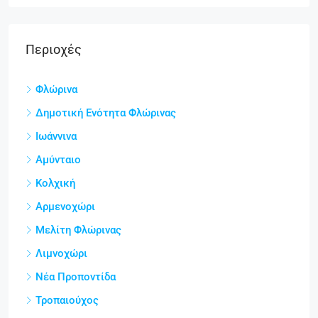
Περιοχές
Φλώρινα
Δημοτική Ενότητα Φλώρινας
Ιωάννινα
Αμύνταιο
Κολχική
Αρμενοχώρι
Μελίτη Φλώρινας
Λιμνοχώρι
Νέα Προποντίδα
Τροπαιούχος