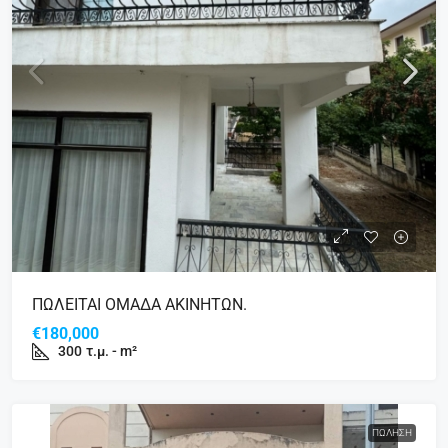
ΠΩΛΕΙΤΑΙ ΟΜΑΔΑ ΑΚΙΝΗΤΩΝ.
€180,000
300
τ.μ. - m²
ΠΏΛΗΣΗ