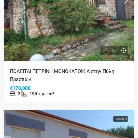
ΠΩΛΕΙΤΑΙ ΠΕΤΡΙΝΗ ΜΟΝΟΚΑΤΟΙΚΙΑ στην Πύλη
Πρεσπών.
€170,000
2
195
τ.μ. - m²
ΠΏΛΗΣΗ