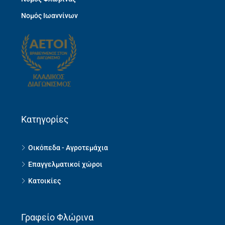
Νομός Ιωαννίνων
Κατηγορίες
Οικόπεδα - Αγροτεμάχια
Επαγγελματικοί χώροι
Κατοικίες
Γραφείο Φλώρινα