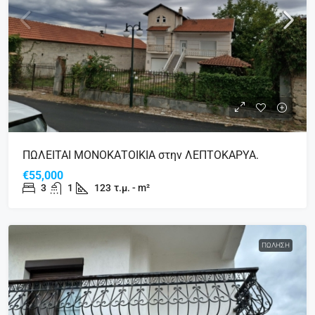
ΠΩΛΕΙΤΑΙ ΜΟΝΟΚΑΤΟΙΚΙΑ στην ΛΕΠΤΟΚΑΡΥΑ.
€55,000
3
1
123
τ.μ. - m²
ΠΏΛΗΣΗ