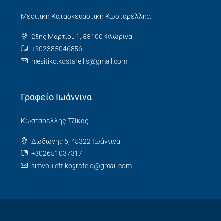
Μεσιτική Κατασκευαστική Κωσταρέλλης.
25ης Μαρτίου 1, 53100 Φλώρινα
+302385046856
mesitiko.kostarellis@gmail.com
Γραφείο Ιωάννινα
Κωσταρελλης-Τζίκας
Δωδώνης 6, 45322 Ιωάννινα
+302651037317
simvouleftikografeio@gmail.com