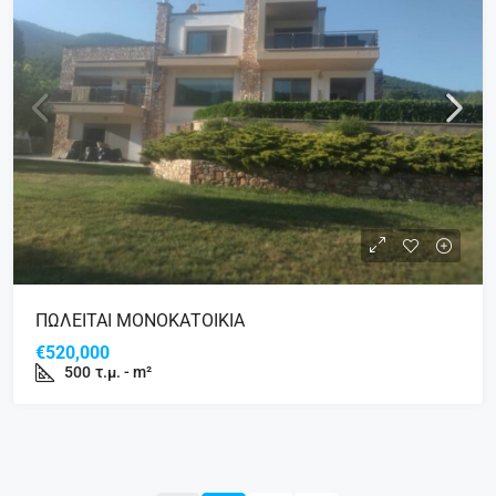
ΠΩΛΕΙΤΑΙ ΜΟΝΟΚΑΤΟΙΚΙΑ
€520,000
500
τ.μ. - m²