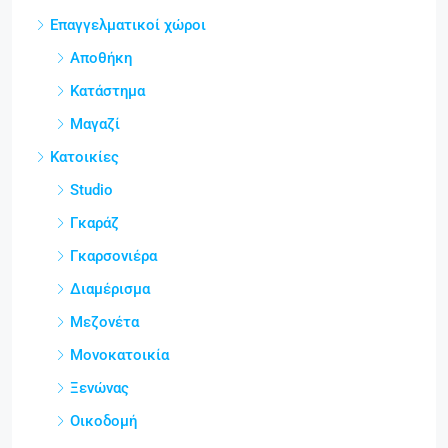
Επαγγελματικοί χώροι
Αποθήκη
Κατάστημα
Μαγαζί
Κατοικίες
Studio
Γκαράζ
Γκαρσονιέρα
Διαμέρισμα
Μεζονέτα
Μονοκατοικία
Ξενώνας
Οικοδομή