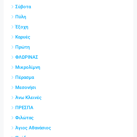
Σύβοτα
Πύλη
Έξοχη
Καρυές
Πρώτη
ΦΛΩΡΙΝΑΣ
Μικρολίμνη
Πέρασμα
Μεσονήσι
Άνω Κλεινές
ΠΡΕΣΠΑ
Φιλώτας
Άγιος Αθανάσιος