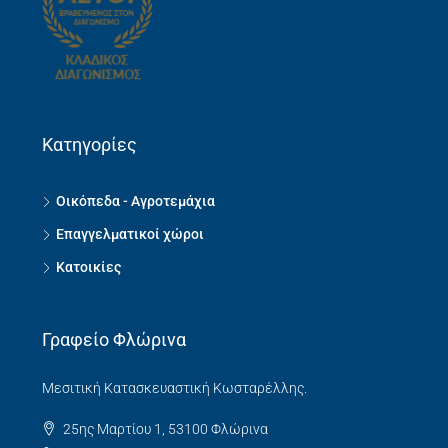
Κατηγορίες
Οικόπεδα - Αγροτεμάχια
Επαγγελματικοί χώροι
Κατοικίες
Γραφείο Φλώρινα
Μεσιτική Κατασκευαστική Κωσταρέλλης.
25ης Μαρτίου 1, 53100 Φλώρινα