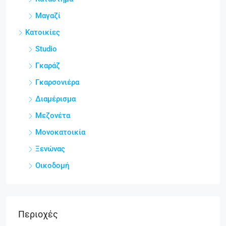
Μαγαζί
Κατοικίες
Studio
Γκαράζ
Γκαρσονιέρα
Διαμέρισμα
Μεζονέτα
Μονοκατοικία
Ξενώνας
Οικοδομή
Περιοχές