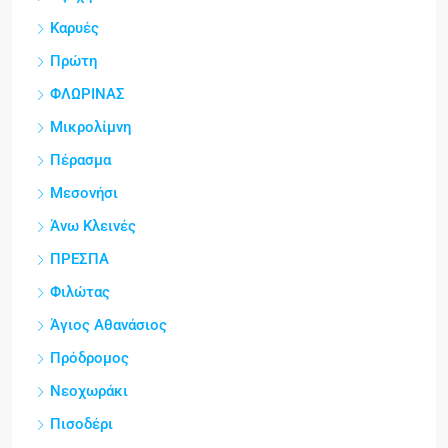
Καρυές
Πρώτη
ΦΛΩΡΙΝΑΣ
Μικρολίμνη
Πέρασμα
Μεσονήσι
Άνω Κλεινές
ΠΡΕΣΠΑ
Φιλώτας
Άγιος Αθανάσιος
Πρόδρομος
Νεοχωράκι
Πισοδέρι