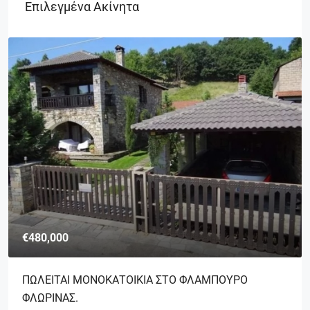
Επιλεγμένα Ακίνητα
€480,000
ΠΩΛΕΙΤΑΙ ΜΟΝΟΚΑΤΟΙΚΙΑ ΣΤΟ ΦΛΑΜΠΟΥΡΟ
ΦΛΩΡΙΝΑΣ.