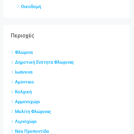
Οικοδομή
Περιοχές
Φλώρινα
Δημοτική Ενότητα Φλώρινας
Ιωάννινα
Αμύνταιο
Κολχική
Αρμενοχώρι
Μελίτη Φλώρινας
Λιμνοχώρι
Νέα Προποντίδα