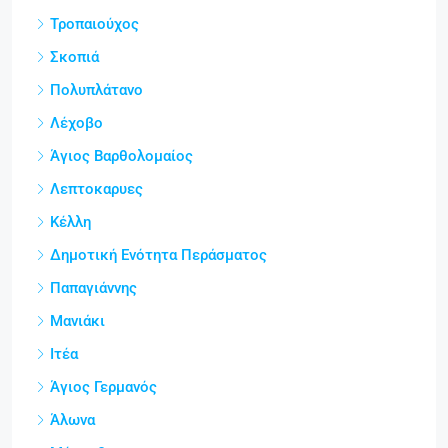
Τροπαιούχος
Σκοπιά
Πολυπλάτανο
Λέχοβο
Άγιος Βαρθολομαίος
Λεπτοκαρυες
Κέλλη
Δημοτική Ενότητα Περάσματος
Παπαγιάννης
Μανιάκι
Ιτέα
Άγιος Γερμανός
Άλωνα