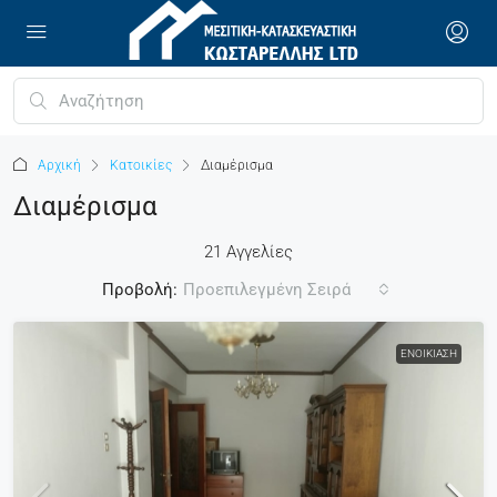
Αρχική
Κατοικίες
Διαμέρισμα
Διαμέρισμα
21 Αγγελίες
Προβολή:
Προεπιλεγμένη Σειρά
ΕΝΟΙΚΊΑΣΗ