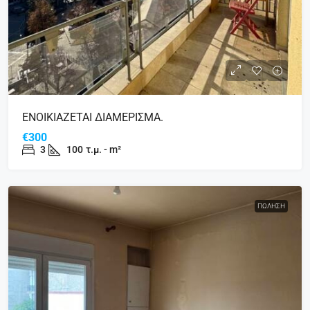
ΕΝΟΙΚΙΑΖΕΤΑΙ ΔΙΑΜΕΡΙΣΜΑ.
€300
3
100
τ.μ. - m²
ΠΏΛΗΣΗ