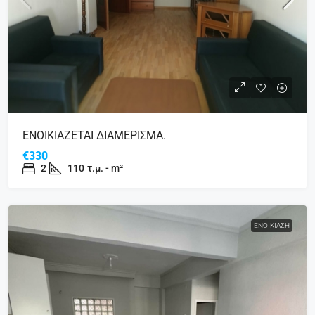
ΕΝΟΙΚΙΑΖΕΤΑΙ ΔΙΑΜΕΡΙΣΜΑ.
€330
2
110
τ.μ. - m²
ΕΝΟΙΚΊΑΣΗ