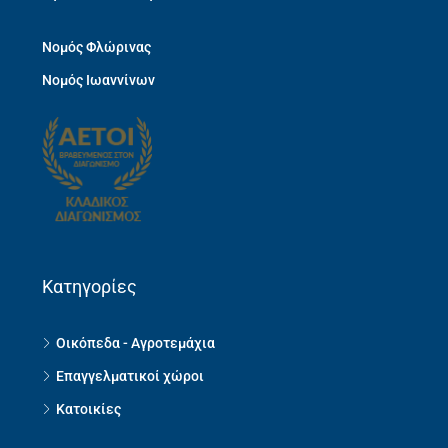
Νομός Φλώρινας
Νομός Ιωαννίνων
Κατηγορίες
Οικόπεδα - Αγροτεμάχια
Επαγγελματικοί χώροι
Κατοικίες