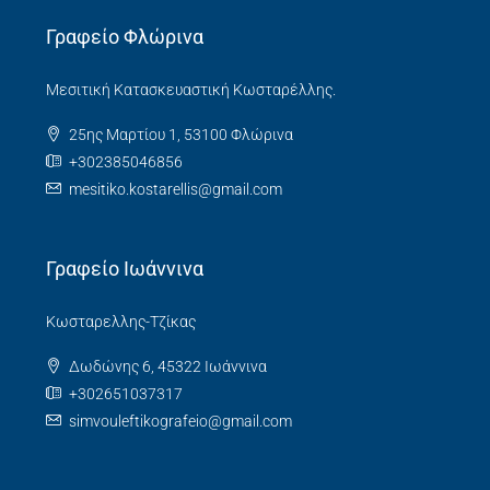
Γραφείο Φλώρινα
Μεσιτική Κατασκευαστική Κωσταρέλλης.
25ης Μαρτίου 1, 53100 Φλώρινα
+302385046856
mesitiko.kostarellis@gmail.com
Γραφείο Ιωάννινα
Κωσταρελλης-Τζίκας
Δωδώνης 6, 45322 Ιωάννινα
+302651037317
simvouleftikografeio@gmail.com