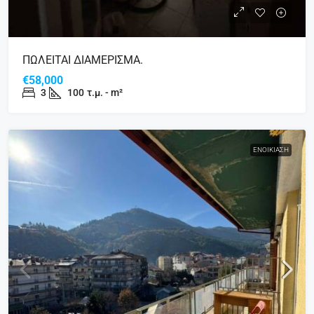
ΠΩΛΕΙΤΑΙ ΔΙΑΜΕΡΙΣΜΑ.
€58,000
3
100
τ.μ. - m²
ΕΝΟΙΚΊΑΣΗ