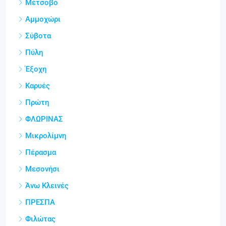
Μέτσοβο
Αμμοχώρι
Σύβοτα
Πύλη
Έξοχη
Καρυές
Πρώτη
ΦΛΩΡΙΝΑΣ
Μικρολίμνη
Πέρασμα
Μεσονήσι
Άνω Κλεινές
ΠΡΕΣΠΑ
Φιλώτας