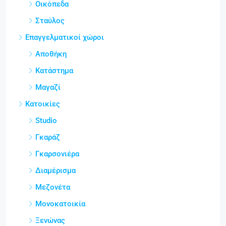
Οικόπεδα
Σταύλος
Επαγγελματικοί χώροι
Αποθήκη
Κατάστημα
Μαγαζί
Κατοικίες
Studio
Γκαράζ
Γκαρσονιέρα
Διαμέρισμα
Μεζονέτα
Μονοκατοικία
Ξενώνας